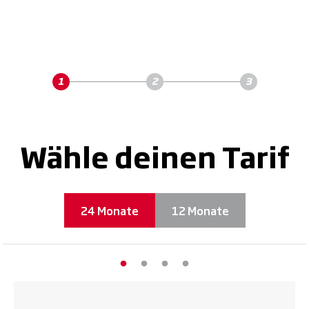
Wähle deinen Tarif
24 Monate
12 Monate