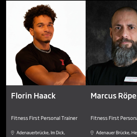
Florin Haack
Marcus Röpe
Fitness First Personal Trainer
Fitness First Persona
Adenauerbrücke, Im Dick,
Adenauer Brücke, H