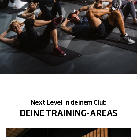
Next Level in deinem Club
DEINE TRAINING-AREAS