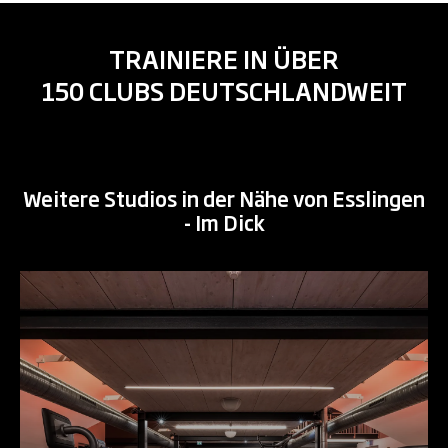
TRAINIERE IN ÜBER
150 CLUBS DEUTSCHLANDWEIT
Weitere Studios in der Nähe von Esslingen
- Im Dick