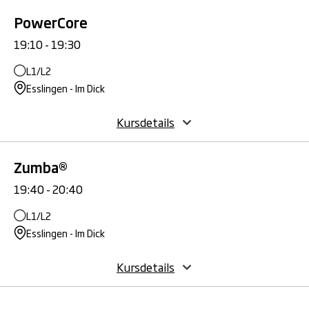
PowerCore
19:10 - 19:30
L1/L2
Esslingen - Im Dick
Kursdetails
Zumba®
19:40 - 20:40
L1/L2
Esslingen - Im Dick
Kursdetails