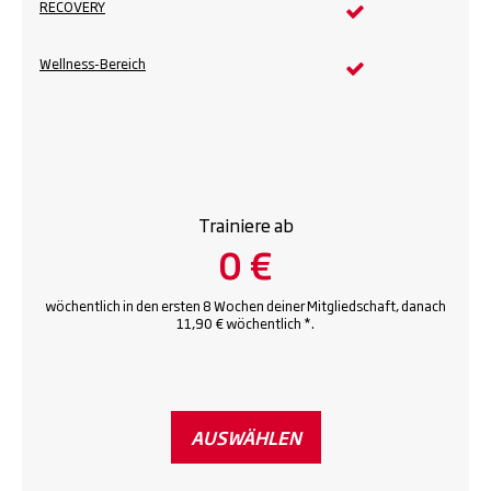
RECOVERY
Wellness-Bereich
Trainiere ab
0 €
wöchentlich in den ersten 8 Wochen deiner Mitgliedschaft, danach
11,90 € wöchentlich *.
AUSWÄHLEN