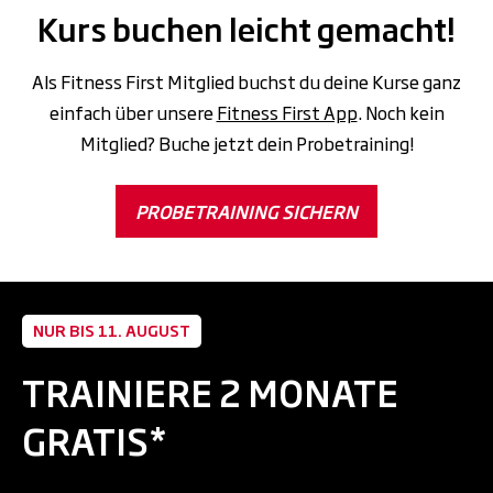
Kurs buchen leicht gemacht!
Als Fitness First Mitglied buchst du deine Kurse ganz
einfach über unsere
Fitness First App
. Noch kein
Mitglied? Buche jetzt dein Probetraining!
PROBETRAINING SICHERN
NUR BIS 11. AUGUST
TRAINIERE 2 MONATE
GRATIS*