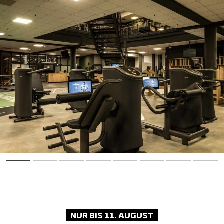
NUR BIS 11. AUGUST