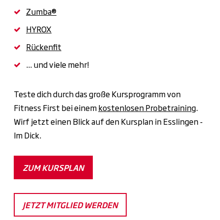
Zumba®
HYROX
Rückenfit
... und viele mehr!
Teste dich durch das große Kursprogramm von
Fitness First bei einem
kostenlosen Probetraining
.
Wirf jetzt einen Blick auf den Kursplan in Esslingen -
Im Dick.
ZUM KURSPLAN
JETZT MITGLIED WERDEN