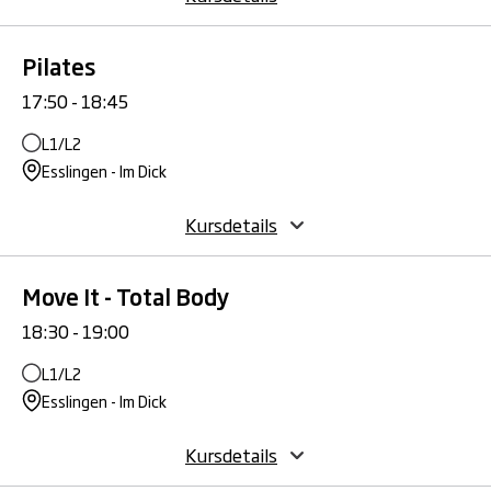
Pilates
17:50 - 18:45
L1/L2
Esslingen - Im Dick
Kursdetails
Move It - Total Body
18:30 - 19:00
L1/L2
Esslingen - Im Dick
Kursdetails