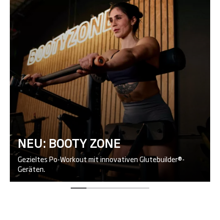
NEU: BOOTY ZONE
Gezieltes Po-Workout mit innovativen Glutebuilder®-
Geräten.