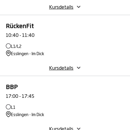
Kursdetails
RückenFit
10:40 - 11:40
L1/L2
Esslingen - Im Dick
Kursdetails
BBP
17:00 - 17:45
L1
Esslingen - Im Dick
Kursdetails