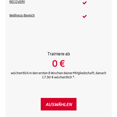
RECOVERY
Wellness-Bereich
Trainiere ab
0 €
wöchentlich in den ersten 8 Wochen deiner Mitgliedschaft, danach
17,90 € wöchentlich *.
AUSWÄHLEN