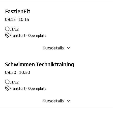
FaszienFit
09:15 - 10:15
L1/L2
Frankfurt - Opernplatz
Kursdetails
Schwimmen Techniktraining
09:30 - 10:30
L1/L2
Frankfurt - Opernplatz
Kursdetails