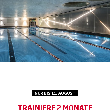
NUR BIS 11. AUGUST
TRAINIERE 2 MONATE