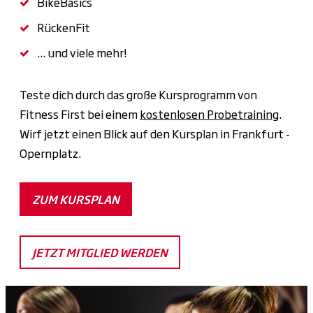
BikeBasics
RückenFit
... und viele mehr!
Teste dich durch das große Kursprogramm von
Fitness First bei einem
kostenlosen Probetraining
.
Wirf jetzt einen Blick auf den Kursplan in Frankfurt -
Opernplatz.
ZUM KURSPLAN
JETZT MITGLIED WERDEN