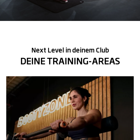
Next Level in deinem Club
DEINE TRAINING-AREAS