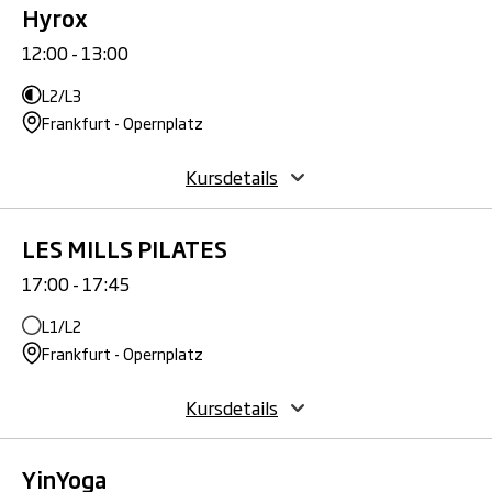
Hyrox
12:00 - 13:00
L2/L3
Frankfurt - Opernplatz
Kursdetails
LES MILLS PILATES
17:00 - 17:45
L1/L2
Frankfurt - Opernplatz
Kursdetails
YinYoga