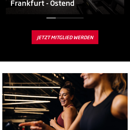
Frankfurt - Ostend
JETZT MITGLIED WERDEN