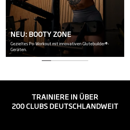
NEU: BOOTY ZONE
Gezieltes Po-Workout mit innovativen Glutebuilder®-
Geräten.
TRAINIERE IN ÜBER
200 CLUBS DEUTSCHLANDWEIT