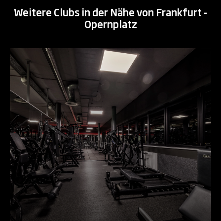
Weitere Clubs in der Nähe von Frankfurt -
Opernplatz