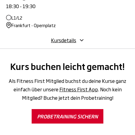
18:30 - 19:30
L1/L2
Frankfurt - Opernplatz
Kursdetails
Kurs buchen leicht gemacht!
Als Fitness First Mitglied buchst du deine Kurse ganz
einfach über unsere
Fitness First App
. Noch kein
Mitglied? Buche jetzt dein Probetraining!
PROBETRAINING SICHERN