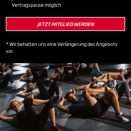
Vertragspause möglich
JETZT MITGLIED WERDEN
* Wir behalten uns eine Verlängerung des Angebots
vor.