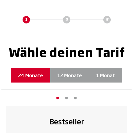
Wähle deinen Tarif
24 Monate
12 Monate
1 Monat
Bestseller