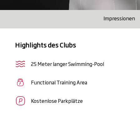
Impressionen
Highlights des Clubs
25 Meter langer Swimming-Pool
Functional Training Area
Kostenlose Parkplätze