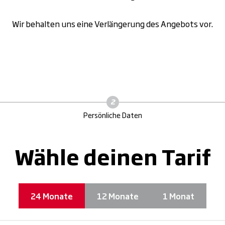
Wir behalten uns eine Verlängerung des Angebots vor.
Persönliche Daten
Wähle deinen Tarif
24 Monate
12 Monate
1 Monat