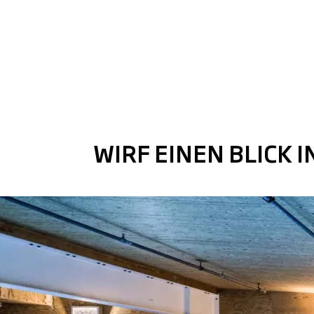
WIRF EINEN BLICK 