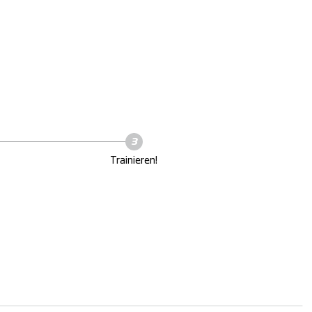
Trainieren!