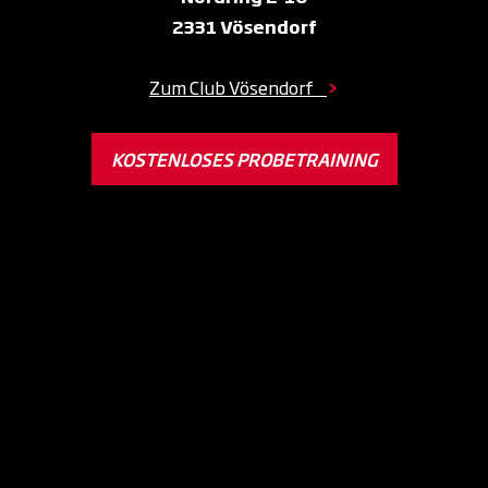
2331 Vösendorf
Zum Club Vösendorf
>
KOSTENLOSES PROBETRAINING