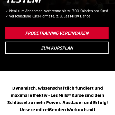
✓ Ideal zum Abnehmen: verbrenne bis zu 700 Kalorien pro Kurs!
✓ Verschiedene Kurs-Formate, z. B. Les Mills® Dance
PROBETRAINING VEREINBAREN
ZUM KURSPLAN
Dynamisch, wissenschaftlich fundiert und
maximal effektiv - Les Mills® Kurse sind dein
Schlüssel zu mehr Power, Ausdauer und Erfolg!
Unsere mitreißenden Workouts mit