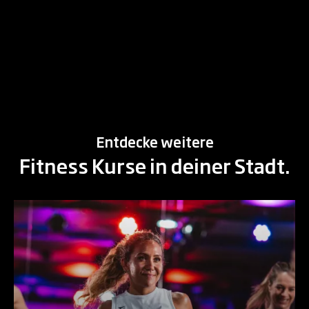
Entdecke weitere
Fitness Kurse in deiner Stadt.