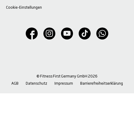
Cookie-Einstellungen
© Fitness First Germany GmbH 2026
AGB
Datenschutz
Impressum
Barrierefreiheitserklärung