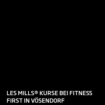
LES MILLS® KURSE BEI FITNESS
FIRST IN VÖSENDORF