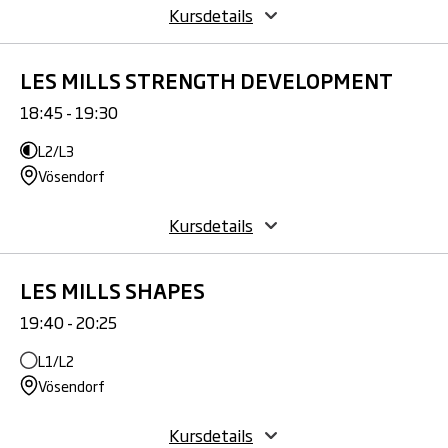
Kursdetails
LES MILLS STRENGTH DEVELOPMENT
18:45 - 19:30
L2/L3
Vösendorf
Kursdetails
LES MILLS SHAPES
19:40 - 20:25
L1/L2
Vösendorf
Kursdetails