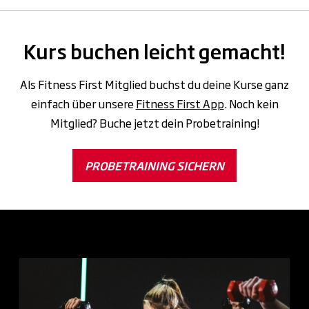
Kurs buchen leicht gemacht!
Als Fitness First Mitglied buchst du deine Kurse ganz
einfach über unsere
Fitness First App
. Noch kein
Mitglied? Buche jetzt dein Probetraining!
PROBETRAINING SICHERN