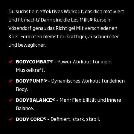
Du suchst ein effektives Workout, das dich motiviert
und fit macht? Dann sind die Les Mills® Kurse in
Vösendorf genau das Richtige! Mit verschiedenen
Kurs-Formaten bleibst du kräftiger, ausdauernder
und beweglicher.
BODYCOMBAT®
– Power Workout für mehr
Muskelkraft.
BODYPUMP®
– Dynamisches Workout für deinen
Body.
BODYBALANCE®
– Mehr Flexibilität und innere
Balance.
BODY CORE®
– Definiert, stark, stabil.