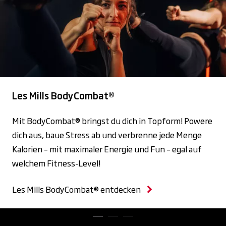
Les Mills BodyCombat®
Mit BodyCombat® bringst du dich in Topform! Powere
dich aus, baue Stress ab und verbrenne jede Menge
Kalorien – mit maximaler Energie und Fun – egal auf
welchem Fitness-Level!
Les Mills BodyCombat® entdecken