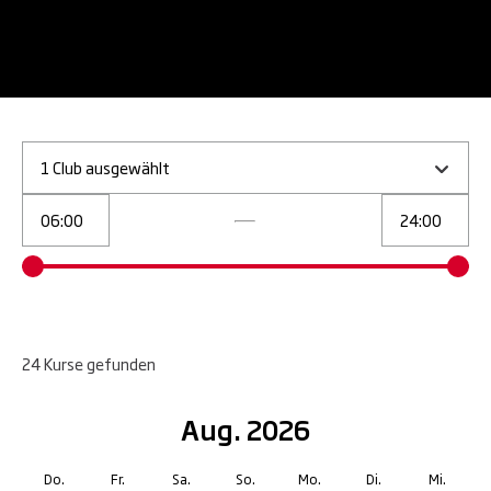
1 Club ausgewählt
24
Kurse
gefunden
Aug. 2026
Do.
Fr.
Sa.
So.
Mo.
Di.
Mi.