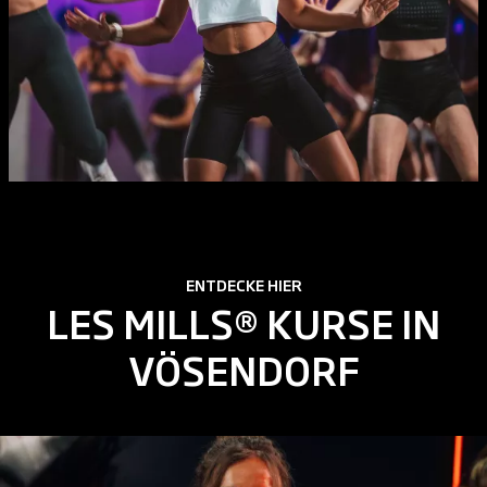
ENTDECKE HIER
LES MILLS® KURSE IN
VÖSENDORF