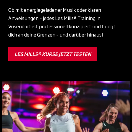
Ob mit energiegeladener Musik oder klaren
Anweisungen – jedes Les Mills® Training in
Vösendorf ist professionell konzipiert und bringt
dich an deine Grenzen – und darüber hinaus!
LES MILLS® KURSE JETZT TESTEN