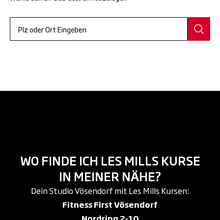
WO FINDE ICH LES MILLS KURSE
IN MEINER NÄHE?
Dein Studio Vösendorf mit Les Mills Kursen:
Fitness First Vösendorf
Nordring 2-10