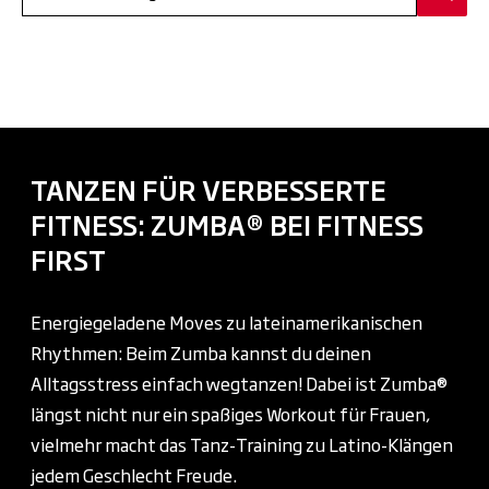
TANZEN FÜR VERBESSERTE
FITNESS: ZUMBA® BEI FITNESS
FIRST
Energiegeladene Moves zu lateinamerikanischen
Rhythmen: Beim Zumba kannst du deinen
Alltagsstress einfach wegtanzen! Dabei ist Zumba®
längst nicht nur ein spaßiges Workout für Frauen,
vielmehr macht das Tanz-Training zu Latino-Klängen
jedem Geschlecht Freude.