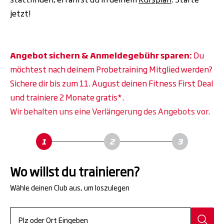
jetzt!
Angebot sichern & Anmeldegebühr sparen:
Du
möchtest nach deinem Probetraining Mitglied werden?
Sichere dir bis zum 11. August deinen Fitness First Deal
und trainiere 2 Monate gratis*.
Wir behalten uns eine Verlängerung des Angebots vor.
Wo willst du trainieren?
Wähle deinen Club aus, um loszulegen