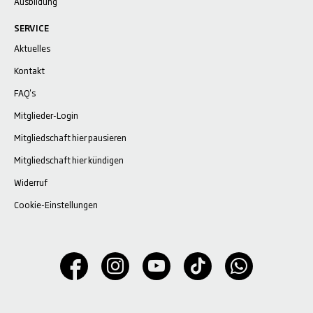
Ausbildung
SERVICE
Aktuelles
Kontakt
FAQ's
Mitglieder-Login
Mitgliedschaft hier pausieren
Mitgliedschaft hier kündigen
Widerruf
Cookie-Einstellungen