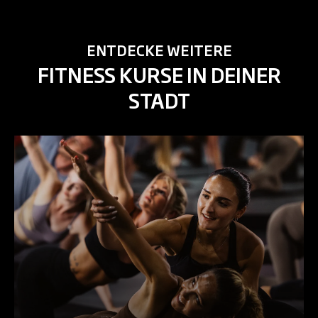
ENTDECKE WEITERE
FITNESS KURSE IN DEINER
STADT