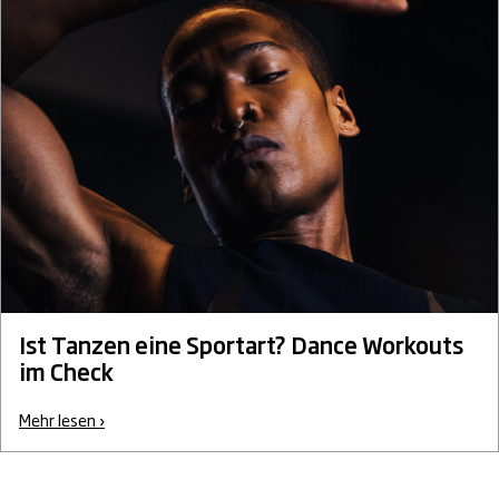
Ist Tanzen eine Sportart? Dance Workouts
im Check
Mehr lesen ›