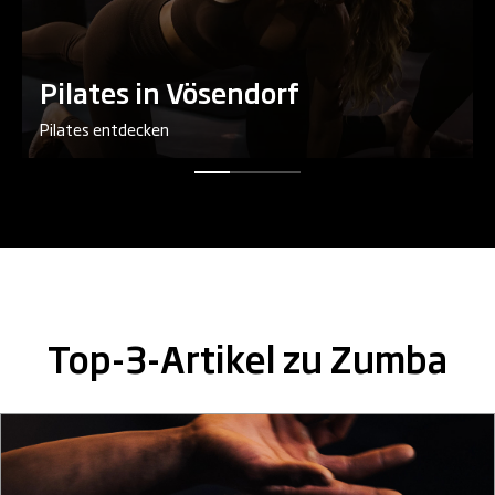
Pilates in Vösendorf
Pilates entdecken
Top-3-Artikel zu Zumba