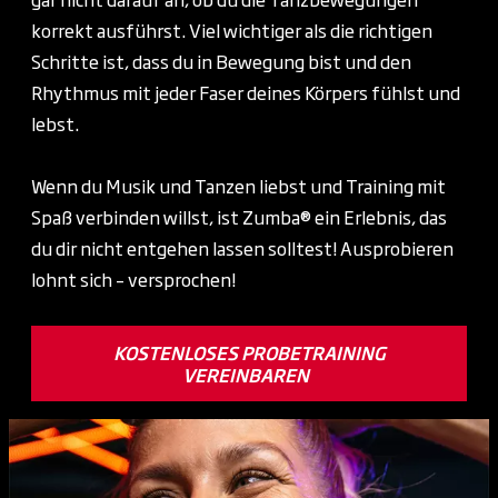
korrekt ausführst. Viel wichtiger als die richtigen
Schritte ist, dass du in Bewegung bist und den
Rhythmus mit jeder Faser deines Körpers fühlst und
lebst.
Wenn du Musik und Tanzen liebst und Training mit
Spaß verbinden willst, ist Zumba® ein Erlebnis, das
du dir nicht entgehen lassen solltest! Ausprobieren
lohnt sich – versprochen!
KOSTENLOSES PROBETRAINING
VEREINBAREN