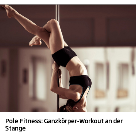
Pole Fitness: Ganzkörper-Workout an der
Stange