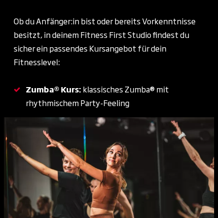
Ob du Anfänger:in bist oder bereits Vorkenntnisse
besitzt, in deinem Fitness First Studio findest du
sicher ein passendes Kursangebot für dein
Fitnesslevel:
Zumba®
Kurs:
klassisches Zumba® mit
rhythmischem Party-Feeling