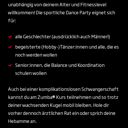
unabhängig von deinem Alter und Fitnesslevel
willkommen! Die sportliche Dance Party eignet sich
für:
alle Geschlechter (ausdrücklich auch Männer!)
begeisterte (Hobby-)Tänzer:innen und alle, die es
noch werden wollen
Senior:innen, die Balance und Koordination
schulen wollen
Auch bei einer komplikationslosen Schwangerschaft
kannst du am Zumba® Kurs teilnehmen und so trotz
deiner wachsenden Kugel mobil bleiben. Hole dir
vorher dennoch ärztlichen Rat ein oder sprich deine
Hebamme an.