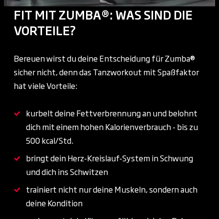
FIT MIT ZUMBA®: WAS SIND DIE
VORTEILE?
Bereuen wirst du deine Entscheidung für Zumba®
sicher nicht, denn das Tanzworkout mit Spaßfaktor
hat viele Vorteile:
kurbelt deine Fettverbrennung an und belohnt
dich mit einem hohen Kalorienverbrauch - bis zu
500 kcal/Std.
bringt dein Herz-Kreislauf-System in Schwung
und dich ins Schwitzen
trainiert nicht nur deine Muskeln, sondern auch
deine Kondition