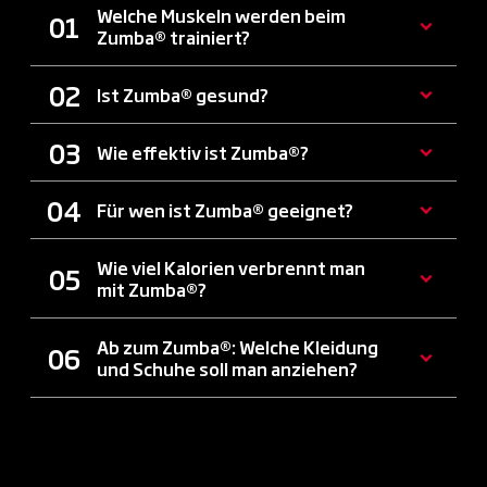
Welche Muskeln werden beim
Zumba® trainiert?
Ist Zumba® gesund?
Wie effektiv ist Zumba®?
Für wen ist Zumba® geeignet?
Wie viel Kalorien verbrennt man
mit Zumba®?
Ab zum Zumba®: Welche Kleidung
und Schuhe soll man anziehen?