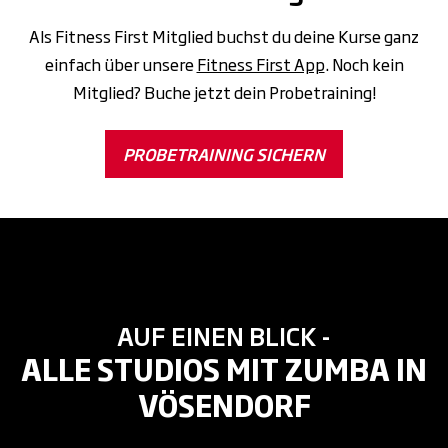
Als Fitness First Mitglied buchst du deine Kurse ganz
einfach über unsere
Fitness First App
. Noch kein
Mitglied? Buche jetzt dein Probetraining!
PROBETRAINING SICHERN
AUF EINEN BLICK -
ALLE STUDIOS MIT ZUMBA IN
VÖSENDORF