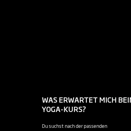
WAS ERWARTET MICH BE
YOGA-KURS?
Du suchst nach der passenden