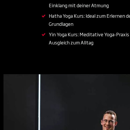
Einklang mit deiner Atmung
Hatha Yoga Kurs: Ideal zum Erlernen d
Grundlagen
Yin Yoga Kurs: Meditative Yoga-Praxis 
Ausgleich zum Alltag