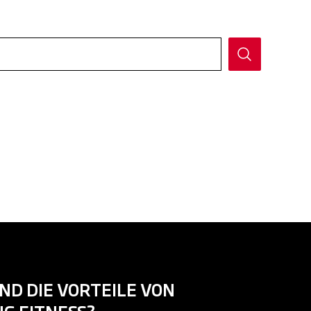
ND DIE VORTEILE VON