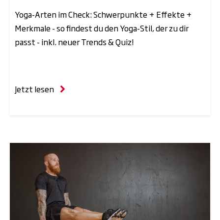
Yoga-Arten im Check: Schwerpunkte + Effekte +
Merkmale - so findest du den Yoga-Stil, der zu dir
passt - inkl. neuer Trends & Quiz!
Jetzt lesen