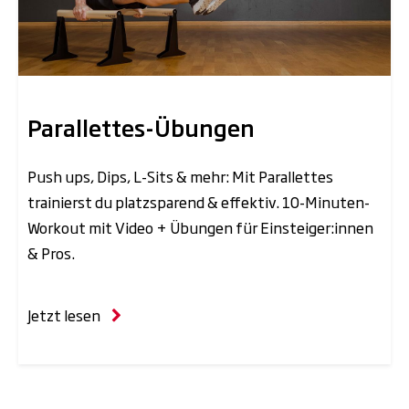
Parallettes-Übungen
Push ups, Dips, L-Sits & mehr: Mit Parallettes
trainierst du platzsparend & effektiv. 10-Minuten-
Workout mit Video + Übungen für Einsteiger:innen
& Pros.
Jetzt lesen