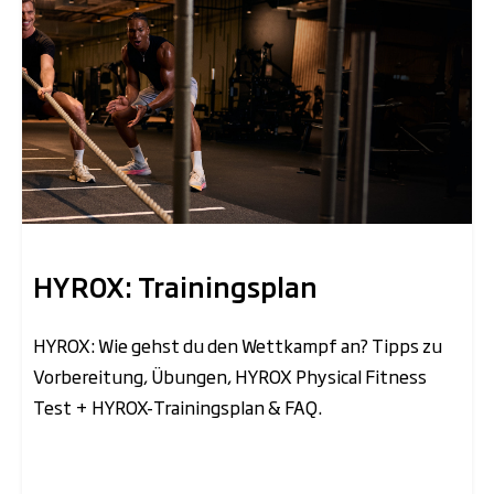
HYROX: Trainingsplan
HYROX: Wie gehst du den Wettkampf an? Tipps zu
Vorbereitung, Übungen, HYROX Physical Fitness
Test + HYROX-Trainingsplan & FAQ.