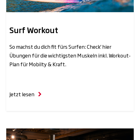
Surf Workout
So machst du dich fit fürs Surfen: Check' hier
Übungen für die wichtigsten Muskeln inkl. Workout-
Plan für Mobilty & Kraft.
Jetzt lesen