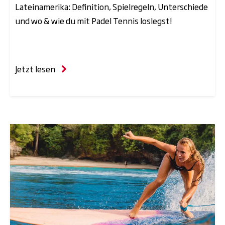
Lateinamerika: Definition, Spielregeln, Unterschiede
und wo & wie du mit Padel Tennis loslegst!
Jetzt lesen