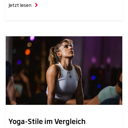
Jetzt lesen
Yoga-Stile im Vergleich