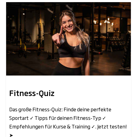
Fitness-Quiz
Das große Fitness-Quiz: Finde deine perfekte
Sportart ✓ Tipps für deinen Fitness-Typ ✓
Empfehlungen für Kurse & Training ✓. Jetzt testen!
➤