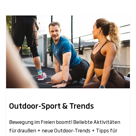
Outdoor-Sport & Trends
Bewegung im Freien boomt! Beliebte Aktivitäten
für draußen + neue Outdoor-Trends + Tipps für