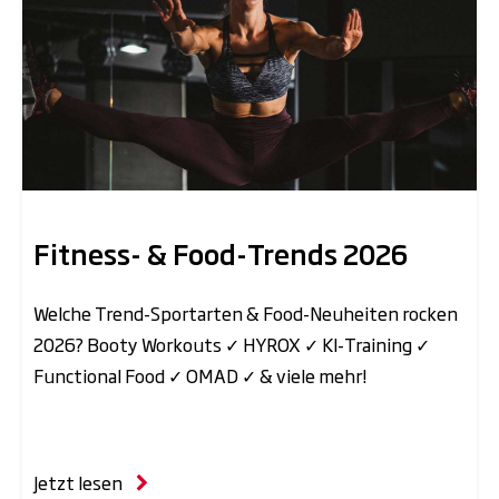
Fitness- & Food-Trends 2026
Welche Trend-Sportarten & Food-Neuheiten rocken
2026? Booty Workouts ✓ HYROX ✓ KI-Training ✓
Functional Food ✓ OMAD ✓ & viele mehr!
Jetzt lesen