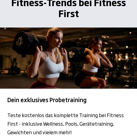
Fitness-Trends bei Fitness
First
Dein exklusives Probetraining
Teste kostenlos das komplette Training bei Fitness
First - inklusive Wellness, Pools, Gerätetraining,
Gewichten und vielem mehr!