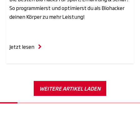
️So programmierst und optimierst du als Biohacker
deinen Körper zu mehr Leistung!
Jetzt lesen
WEITERE ARTIKEL LADEN