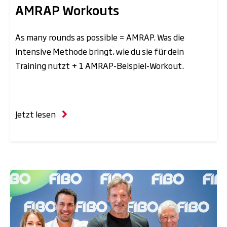
AMRAP Workouts
As many rounds as possible = AMRAP. Was die
intensive Methode bringt, wie du sie für dein
Training nutzt + 1 AMRAP-Beispiel-Workout.
Jetzt lesen