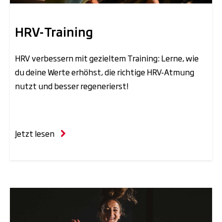
HRV-Training
HRV verbessern mit gezieltem Training: Lerne, wie
du deine Werte erhöhst, die richtige HRV-Atmung
nutzt und besser regenerierst!
Jetzt lesen