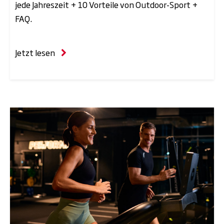
jede Jahreszeit + 10 Vorteile von Outdoor-Sport +
FAQ.
Jetzt lesen