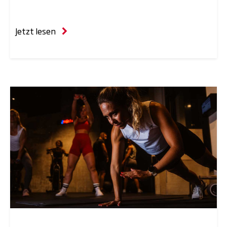
Jetzt lesen