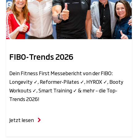
FIBO-Trends 2026
Dein Fitness First Messebericht von der FIBO:
Longevity ✓, Reformer-Pilates ✓, HYROX ✓, Booty
Workouts ✓, Smart Training ✓ & mehr – die Top-
Trends 2026!
Jetzt lesen