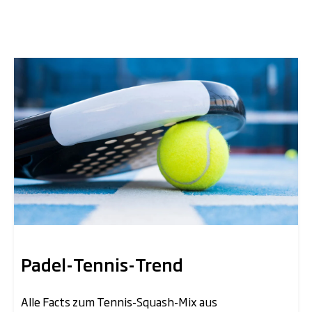
Padel-Tennis-Trend
Alle Facts zum Tennis-Squash-Mix aus