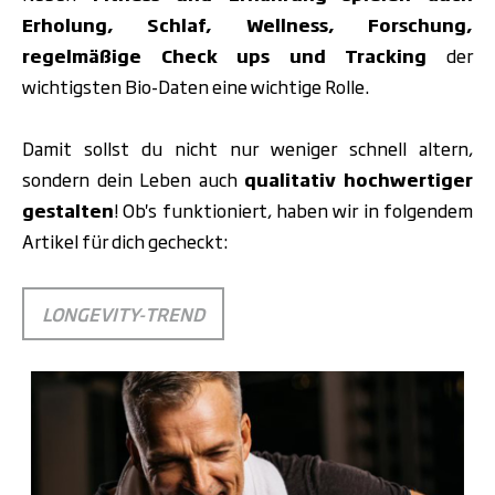
Erholung, Schlaf, Wellness, Forschung,
regelmäßige Check ups und Tracking
der
wichtigsten Bio-Daten eine wichtige Rolle.
Damit sollst du nicht nur weniger schnell altern,
sondern dein Leben auch
qualitativ hochwertiger
gestalten
! Ob's funktioniert, haben wir in folgendem
Artikel für dich gecheckt:
LONGEVITY-TREND