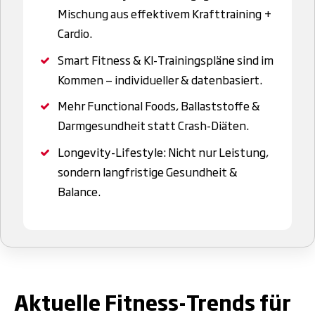
Mischung aus effektivem Krafttraining +
Cardio.
Smart Fitness & KI-Trainingspläne sind im
Kommen — individueller & datenbasiert.
Mehr Functional Foods, Ballaststoffe &
Darmgesundheit statt Crash-Diäten.
Longevity-Lifestyle: Nicht nur Leistung,
sondern langfristige Gesundheit &
Balance.
.
Aktuelle Fitness-Trends für