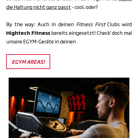
die Haltung nicht ganz passt
- cool, oder?
By the way: Auch in deinen
Fitness First
Clubs wird
Hightech Fitness
bereits eingesetzt! Check' doch mal
unsere EGYM-Geräte in deinen
EGYM AREAS!