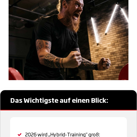
Das Wichtigste auf einen Blick:
2026 wird „Hybrid-Training“ groß: