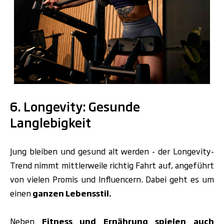
.
6. Longevity: Gesunde
Langlebigkeit
Jung bleiben und gesund alt werden - der Longevity-
Trend nimmt mittlerweile richtig Fahrt auf, angeführt
von vielen Promis und Influencern. Dabei geht es um
einen
ganzen Lebensstil.
Neben
Fitness und Ernährung spielen auch