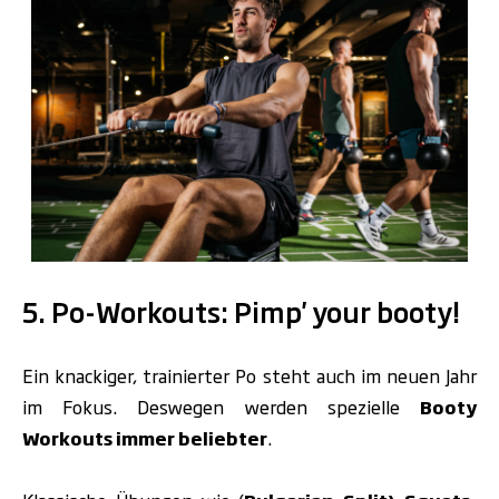
.
5. Po-Workouts: Pimp' your booty!
Ein knackiger, trainierter Po steht auch im neuen Jahr
im Fokus. Deswegen werden spezielle
Booty
Workouts immer beliebter
.