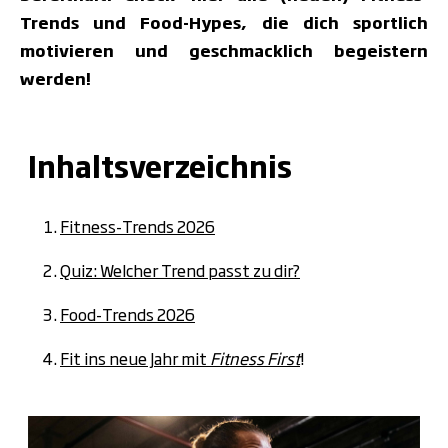
Trends und Food-Hypes, die dich sportlich
motivieren und geschmacklich begeistern
werden!
Inhaltsverzeichnis
Fitness-Trends 2026
Quiz: Welcher Trend passt zu dir?
Food-Trends 2026
Fit ins neue Jahr mit
Fitness First
!