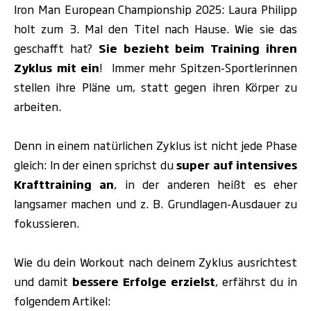
Iron Man European Championship 2025: Laura Philipp
holt zum 3. Mal den Titel nach Hause. Wie sie das
geschafft hat?
Sie bezieht beim Training ihren
Zyklus mit ein
! Immer mehr Spitzen-Sportlerinnen
stellen ihre Pläne um, statt gegen ihren Körper zu
arbeiten.
Denn in einem natürlichen Zyklus ist nicht jede Phase
gleich: In der einen sprichst du
super auf intensives
Krafttraining an
, in der anderen heißt es eher
langsamer machen und z. B. Grundlagen-Ausdauer zu
fokussieren.
Wie du dein Workout nach deinem Zyklus ausrichtest
und damit
bessere Erfolge erzielst
, erfährst du in
folgendem Artikel: