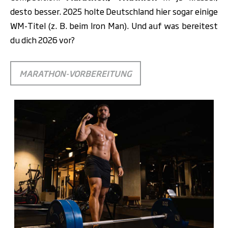
desto besser. 2025 holte Deutschland hier sogar einige
WM-Titel (z. B. beim Iron Man). Und auf was bereitest
du dich 2026 vor?
MARATHON-VORBEREITUNG