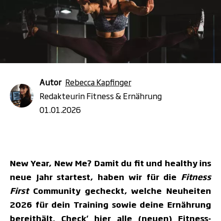
Autor
Rebecca Kapfinger
Redakteurin Fitness & Ernährung
01.01.2026
New Year, New Me? Damit du fit und healthy ins
neue Jahr startest, haben wir für die
Fitness
First
Community
gecheckt, welche Neuheiten
2026 für dein Training sowie deine Ernährung
bereithält. Check‘ hier alle (neuen) Fitness-