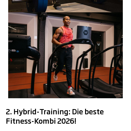
.
2. Hybrid-Training: Die beste
Fitness-Kombi 2026!