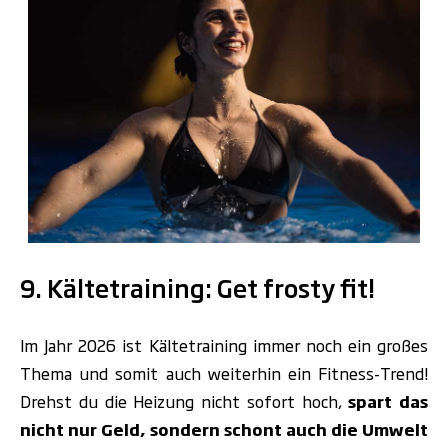
.
9. Kältetraining: Get frosty fit!
Im Jahr 2026 ist Kältetraining immer noch ein
großes
Thema und somit auch weiterhin ein Fitness-Trend!
Drehst du die Heizung nicht sofort hoch,
spart das
nicht nur Geld
,
sondern schont auch die Umwelt