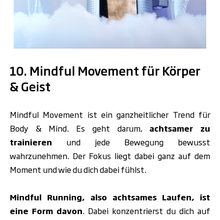
.
10. Mindful Movement für Körper
& Geist
Mindful Movement ist ein ganzheitlicher Trend für
Body & Mind. Es geht darum,
achtsamer zu
trainieren
und jede Bewegung bewusst
wahrzunehmen. Der Fokus liegt dabei ganz auf dem
Moment und wie du dich dabei fühlst.
Mindful Running, also achtsames Laufen, ist
eine Form davon
. Dabei konzentrierst du dich auf