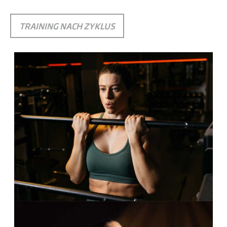
TRAINING NACH ZYKLUS