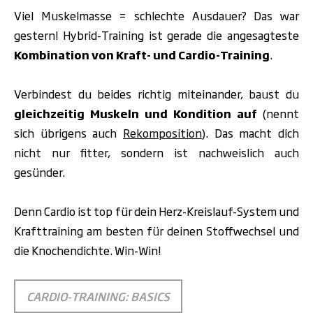
Viel Muskelmasse = schlechte Ausdauer? Das war
gestern! Hybrid-Training ist gerade die angesagteste
Kombination von Kraft- und Cardio-Training
.
Verbindest du beides richtig miteinander, baust du
gleichzeitig Muskeln und Kondition auf
(nennt
sich übrigens auch
Rekomposition
). Das macht dich
nicht nur fitter, sondern ist nachweislich auch
gesünder.
Denn Cardio ist top für dein Herz-Kreislauf-System und
Krafttraining am besten für deinen Stoffwechsel und
die Knochendichte. Win-Win!
CARDIO-TRAINING: BASICS