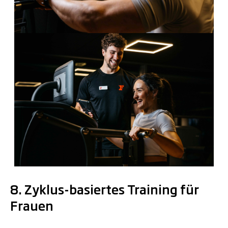
.
8. Zyklus-basiertes Training für
Frauen