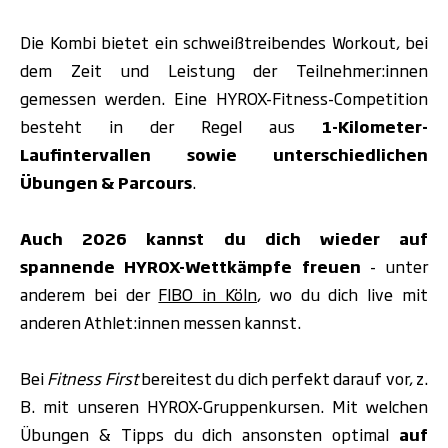
Die Kombi bietet ein schweißtreibendes Workout, bei
dem Zeit und Leistung der Teilnehmer:innen
gemessen werden. Eine HYROX-Fitness-Competition
besteht in der Regel aus
1-Kilometer-
Laufintervallen
sowie unterschiedlichen
Übungen & Parcours
.
Auch 2026 kannst du dich wieder auf
spannende HYROX-Wettkämpfe freuen
- unter
anderem bei der
FIBO in Köln
, wo du dich live mit
anderen Athlet:innen messen kannst.
Bei
Fitness First
bereitest du dich perfekt darauf vor, z.
B. mit unseren HYROX-Gruppenkursen.
Mit welchen
Übungen & Tipps du dich ansonsten optimal
auf