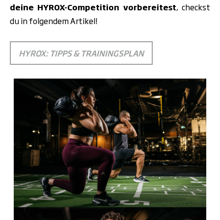
deine HYROX-Competition vorbereitest
, checkst
du in folgendem Artikel!
HYROX: TIPPS & TRAININGSPLAN