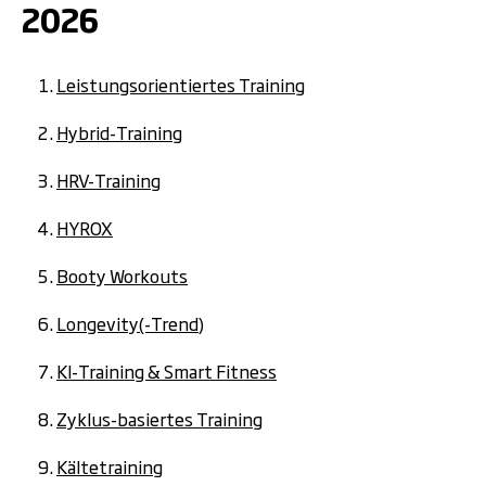
2026
Leistungsorientiertes Training
Hybrid-Training
HRV-Training
HYROX
Booty Workouts
Longevity(-Trend)
KI-Training & Smart Fitness
Zyklus-basiertes Training
Kältetraining