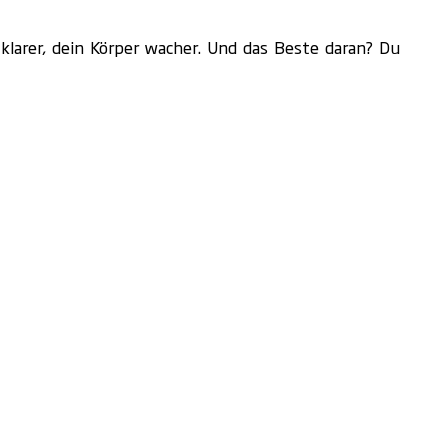
 klarer, dein Körper wacher. Und das Beste daran? Du