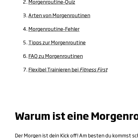
Morgenroutine-Quiz
Arten von Morgenroutinen
Morgenroutine-Fehler
Tipps zur Morgenroutine
FAQ zu Morgenroutinen
Flexibel Trainieren bei
Fitness First
.
Warum ist eine Morgenro
Der Morgen ist dein Kick off! Am besten du kommst s