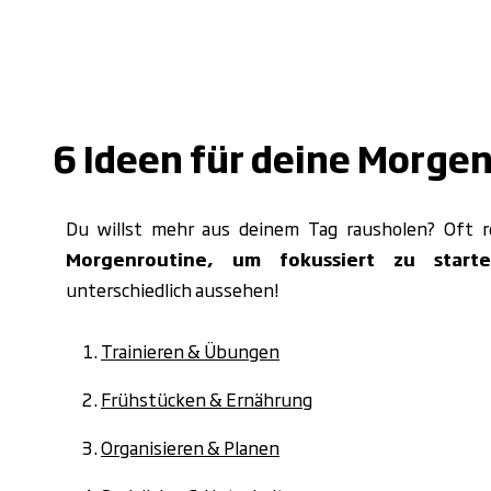
6 Ideen für deine Morge
Du willst mehr aus deinem Tag rausholen? Oft 
Morgenroutine, um fokussiert zu start
unterschiedlich aussehen!
Trainieren & Übungen
Frühstücken & Ernährung
Organisieren & Planen