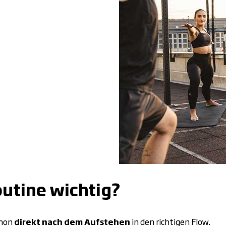
utine wichtig?
chon
direkt nach dem Aufstehen
in den richtigen Flow.