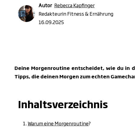
Autor
Rebecca Kapfinger
Redakteurin Fitness & Ernährung
16.09.2025
Deine Morgenroutine entscheidet, wie du in de
Tipps, die deinen Morgen zum echten Gamech
Inhaltsverzeichnis
Warum eine Morgenroutine
?