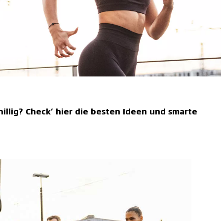
illig? Check‘ hier die besten Ideen und smarte