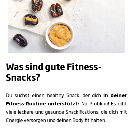
.
Was sind gute Fitness-
Snacks?
Du suchst einen healthy Snack, der dich
in
deiner
Fitness-Routine unterstützt
? No Problem! Es gibt
viele leckere und gesunde Snackifications, die dich mit
Energie versorgen und deinen Body fit halten.