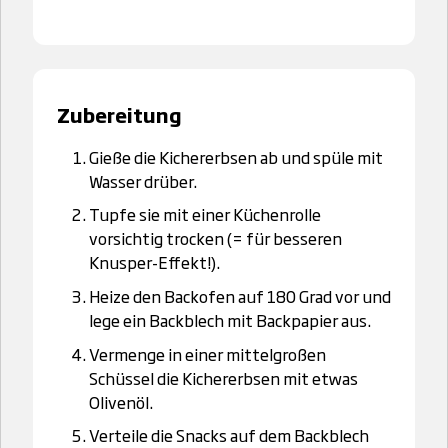
Zubereitung
Gieße die Kichererbsen ab und spüle mit
Wasser drüber.
Tupfe sie mit einer Küchenrolle
vorsichtig trocken (= für besseren
Knusper-Effekt!).
Heize den Backofen auf 180 Grad vor und
lege ein Backblech mit Backpapier aus.
Vermenge in einer mittelgroßen
Schüssel die Kichererbsen mit etwas
Olivenöl.
Verteile die Snacks auf dem Backblech