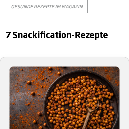
GESUNDE REZEPTE IM MAGAZIN
.
7 Snackification-Rezepte