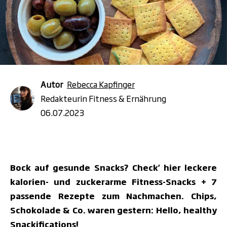
Autor
Rebecca Kapfinger
Redakteurin Fitness & Ernährung
06.07.2023
Bock auf gesunde Snacks? Check' hier leckere
kalorien- und zuckerarme Fitness-Snacks
+ 7
passende Rezepte zum Nachmachen. Chips,
Schokolade & Co. waren gestern: Hello, healthy
Snackifications!