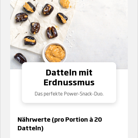
Datteln mit
Erdnussmus
Das perfekte Power-Snack-Duo.
Nährwerte (pro Portion à 20
Datteln)