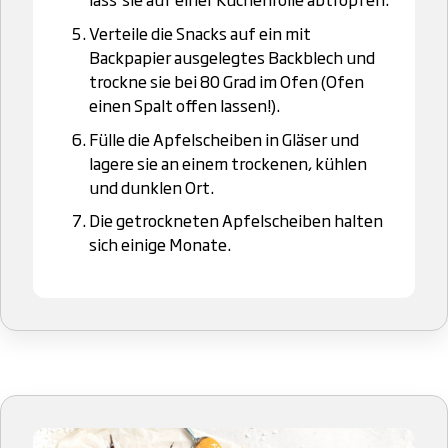
Verteile die Snacks auf ein mit
Backpapier ausgelegtes Backblech und
trockne sie bei 80 Grad im Ofen (Ofen
einen Spalt offen lassen!).
Fülle die Apfelscheiben in Gläser und
lagere sie an einem trockenen, kühlen
und dunklen Ort.
Die getrockneten Apfelscheiben halten
sich einige Monate.