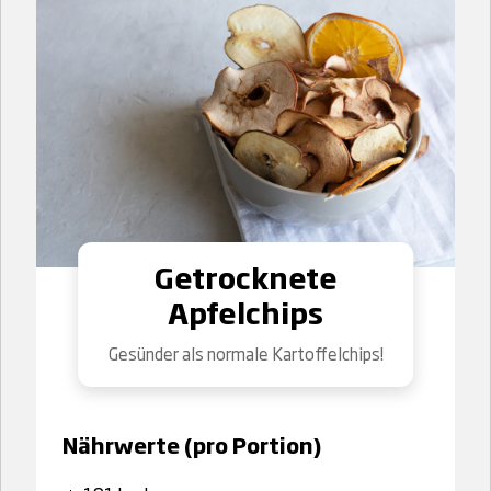
Getrocknete
Apfelchips
Gesünder als normale Kartoffelchips!
Nährwerte (pro Portion)