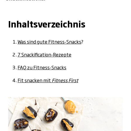
Inhaltsverzeichnis
Was sind gute Fitness-Snacks
?
7 Snackification-Rezepte
FAQ zu Fitness-Snacks
Fit snacken mit
Fitness First