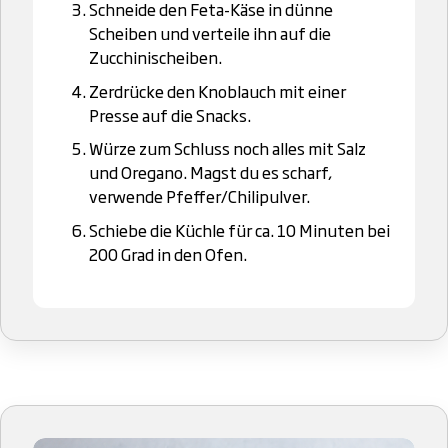
Schneide den Feta-Käse in dünne
Scheiben und verteile ihn auf die
Zucchinischeiben.
Zerdrücke den Knoblauch mit einer
Presse auf die Snacks.
Würze zum Schluss noch alles mit Salz
und Oregano. Magst du es scharf,
verwende Pfeffer/Chilipulver.
Schiebe die Küchle für ca. 10 Minuten bei
200 Grad in den Ofen.