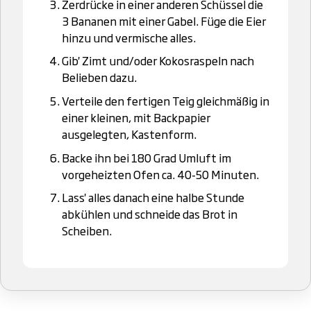
Zerdrücke in einer anderen Schüssel die
3 Bananen mit einer Gabel. Füge die Eier
hinzu und vermische alles.
Gib' Zimt und/oder Kokosraspeln nach
Belieben dazu.
Verteile den fertigen Teig gleichmäßig in
einer kleinen, mit Backpapier
ausgelegten, Kastenform.
Backe ihn bei 180 Grad Umluft im
vorgeheizten Ofen ca. 40-50 Minuten.
Lass' alles danach eine halbe Stunde
abkühlen und schneide das Brot in
Scheiben.