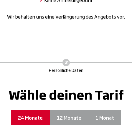
Wir behalten uns eine Verlängerung des Angebots vor.
Persönliche Daten
Wähle deinen Tarif
24 Monate
12 Monate
1 Monat