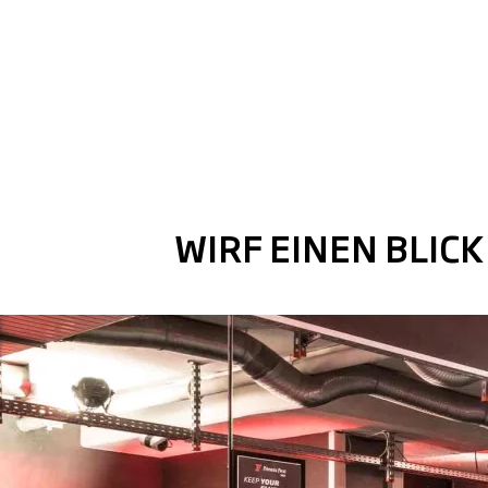
WIRF EINEN BLICK