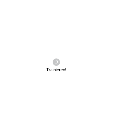
Trainieren!