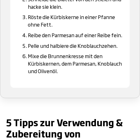
hacke sie klein.
Röste die Kürbiskerne in einer Pfanne
ohne Fett.
Reibe den Parmesan auf einer Reibe fein.
Pelle und halbiere die Knoblauchzehen.
Mixe die Brunnenkresse mit den
Kürbiskernen, dem Parmesan, Knoblauch
und Olivenöl.
.
5 Tipps zur Verwendung &
Zubereitung von