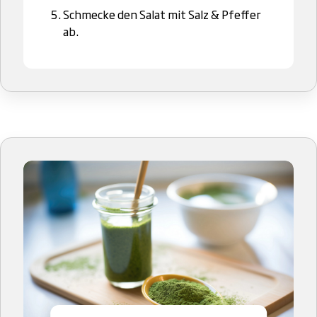
Schmecke den Salat mit Salz & Pfeffer
ab.