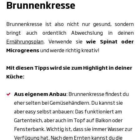
Brunnenkresse
Brunnenkresse ist also nicht nur gesund, sondern
bringt auch ordentlich Abwechslung in deinen
Ernährungsplan
. Verwende sie
wie Spinat oder
Microgreens
und werde richtig kreativ!
Mit diesen Tipps wird sie zum Highlight in deiner
Küche:
Aus eigenem Anbau
: Brunnenkresse findest du
eher selten bei Gemüsehändlern. Du kannst sie
aber easy selbst anbauen: Das funktioniert am
Gartenteich, aber auch im Topf auf Balkon oder
Fensterbank. Wichtig ist, dass sie immer Wasser zur
Verfügung hat. Nach dem Ernten kannst du die