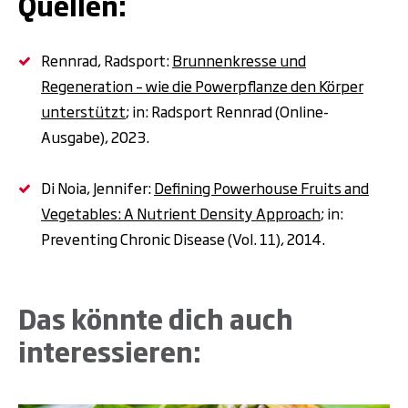
Quellen:
Rennrad, Radsport:
Brunnenkresse und
Regeneration – wie die Powerpflanze den Körper
unterstützt
; in: Radsport Rennrad (Online-
Ausgabe), 2023.
Di Noia, Jennifer:
Defining Powerhouse Fruits and
Vegetables: A Nutrient Density Approach
; in:
Preventing Chronic Disease (Vol. 11), 2014.
Das könnte dich auch
interessieren: