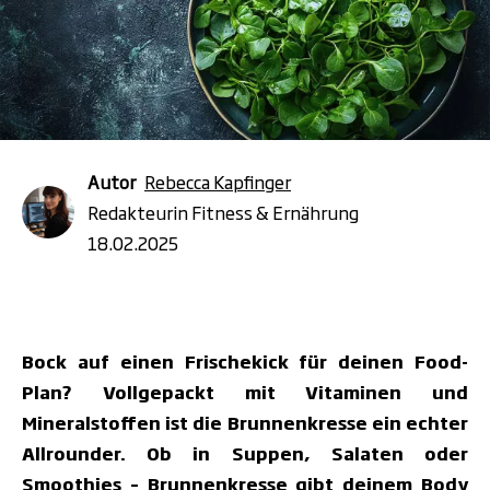
Autor
Rebecca Kapfinger
Redakteurin Fitness & Ernährung
18.02.2025
Bock auf einen Frischekick für deinen Food-
Plan? Vollgepackt mit Vitaminen und
Mineralstoffen ist die Brunnenkresse ein echter
Allrounder. Ob in Suppen, Salaten oder
Smoothies – Brunnenkresse gibt deinem Body