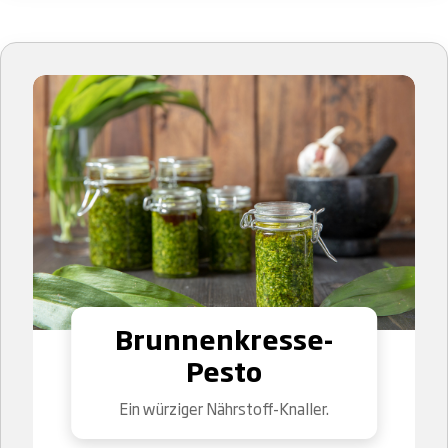
Brunnenkresse-
Pesto
Ein würziger Nährstoff-Knaller.