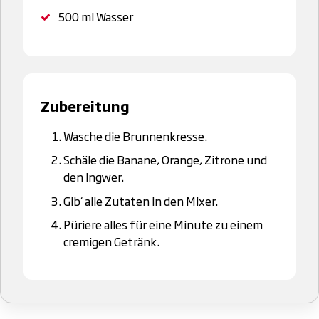
500 ml
Wasser
Zubereitung
Wasche die Brunnenkresse.
Schäle die Banane, Orange, Zitrone und
den Ingwer.
Gib‘ alle Zutaten in den Mixer.
Püriere alles für eine Minute zu einem
cremigen Getränk.