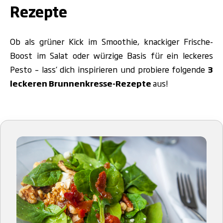
Rezepte
Ob als grüner Kick im
Smoothie, knackiger Frische-
Boost im Salat oder würzige Basis für ein leckeres
Pesto
– lass‘ dich inspirieren und probiere folgende
3
leckeren Brunnenkresse-Rezepte
aus!