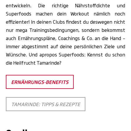
entwickeln. Die richtige Nährstoffdichte und
Superfoods machen dein Workout nämlich noch
effizienter! In deinen Clubs findest du deswegen nicht
nur mega Trainingsbedingungen, sondern bekommst
auch Ernährungspläne, Coachings & Co. an die Hand –
immer abgestimmt auf deine persönlichen Ziele und
Wünsche. Und apropos Superfoods: Kennst du schon
die Heilfrucht Tamarinde?
ERNÄHRUNGS-BENEFITS
TAMARINDE: TIPPS & REZEPTE