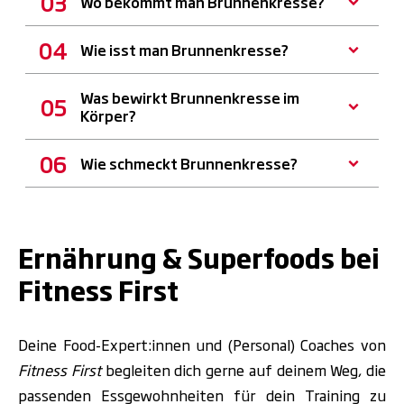
Wo bekommt man Brunnenkresse?
Wie isst man Brunnenkresse?
Was bewirkt Brunnenkresse im
Körper?
Wie schmeckt Brunnenkresse?
Ernährung & Superfoods bei
Fitness First
Deine Food-Expert:innen und (Personal) Coaches von
Fitness First
begleiten dich gerne auf deinem Weg, die
passenden Essgewohnheiten für dein Training zu