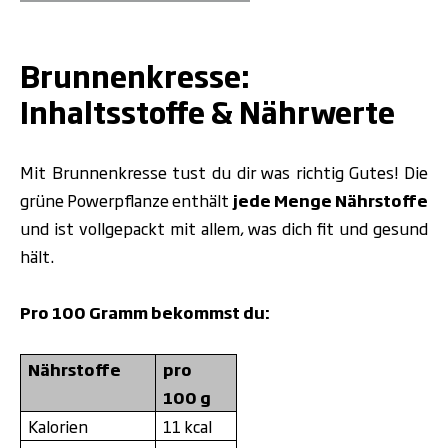
.
Brunnenkresse:
Inhaltsstoffe & Nährwerte
Mit Brunnenkresse tust du dir was richtig Gutes! Die
grüne Powerpflanze enthält
jede Menge Nährstoffe
und ist vollgepackt mit allem, was dich fit und gesund
hält.
Pro 100 Gramm bekommst du:
Nährstoffe
pro
100 g
Kalorien
11 kcal