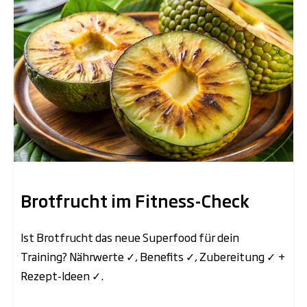
Brotfrucht im Fitness-Check
Ist Brotfrucht das neue Superfood für dein
Training? Nährwerte ✓, Benefits ✓, Zubereitung ✓ +
Rezept-Ideen ✓.