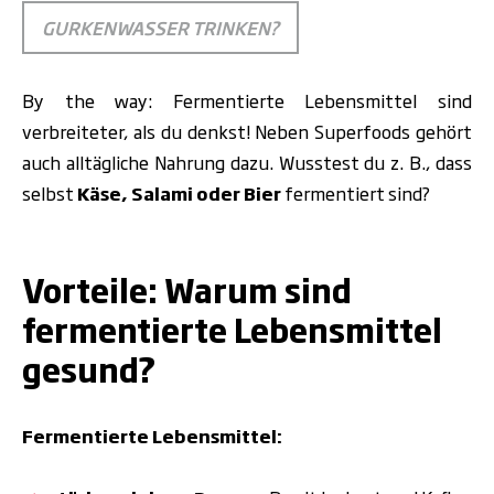
GURKENWASSER TRINKEN?
By the way: Fermentierte Lebensmittel sind
verbreiteter, als du denkst! Neben Superfoods gehört
auch alltägliche Nahrung dazu. Wusstest du z. B., dass
selbst
Käse, Salami oder Bier
fermentiert sind?
.
Vorteile: Warum sind
fermentierte Lebensmittel
gesund?
Fermentierte Lebensmittel: