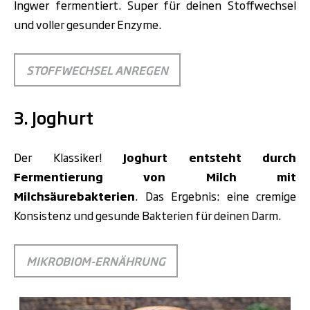
Ingwer fermentiert. Super für deinen Stoffwechsel
und voller gesunder Enzyme.
STOFFWECHSEL ANREGEN
3. Joghurt
Der Klassiker!
Joghurt entsteht durch
Fermentierung von Milch mit
Milchsäurebakterien
. Das Ergebnis: eine cremige
Konsistenz und gesunde Bakterien für deinen Darm.
MIKROBIOM-ERNÄHRUNG