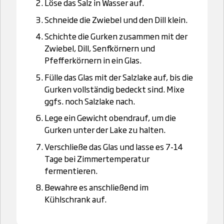
Löse das Salz in Wasser auf.
Schneide die Zwiebel und den Dill klein.
Schichte die Gurken zusammen mit der
Zwiebel, Dill, Senfkörnern und
Pfefferkörnern in ein Glas.
Fülle das Glas mit der Salzlake auf, bis die
Gurken vollständig bedeckt sind. Mixe
ggfs. noch Salzlake nach.
Lege ein Gewicht obendrauf, um die
Gurken unter der Lake zu halten.
Verschließe das Glas und lasse es 7-14
Tage bei Zimmertemperatur
fermentieren.
Bewahre es anschließend im
Kühlschrank auf.