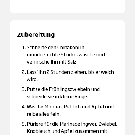
Zubereitung
Schneide den Chinakohl in
mundgerechte Stücke, wasche und
vermische ihn mit Salz.
Lass‘ ihn 2 Stunden ziehen, bis er weich
wird.
Putze die Frühlingszwiebeln und
schneide sie in kleine Ringe.
Wasche Möhren, Rettich und Apfel und
reibe alles fein.
Püriere für die Marinade Ingwer, Zwiebel,
Knoblauch und Apfel zusammen mit