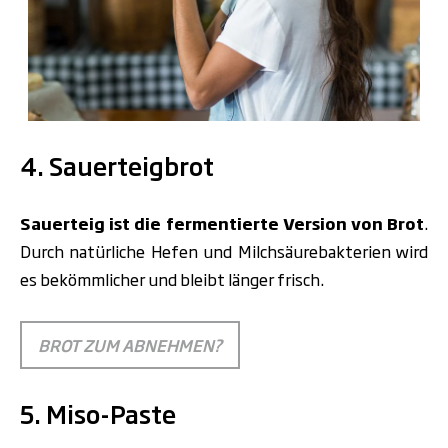
.
4. Sauerteigbrot
Sauerteig ist die fermentierte Version von Brot
.
Durch natürliche Hefen und Milchsäurebakterien wird
es bekömmlicher und bleibt länger frisch.
BROT ZUM ABNEHMEN?
5. Miso-Paste