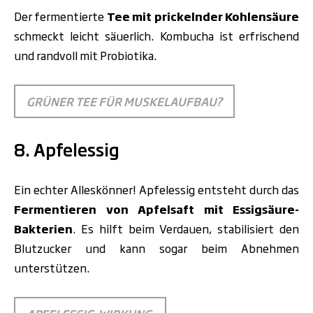
Der fermentierte
Tee mit prickelnder Kohlensäure
schmeckt leicht säuerlich. Kombucha ist erfrischend
und randvoll mit Probiotika.
GRÜNER TEE FÜR MUSKELAUFBAU?
8. Apfelessig
Ein echter Alleskönner! Apfelessig entsteht durch das
Fermentieren von Apfelsaft mit Essigsäure-
Bakterien
. Es hilft beim Verdauen, stabilisiert den
Blutzucker und kann sogar beim Abnehmen
unterstützen.