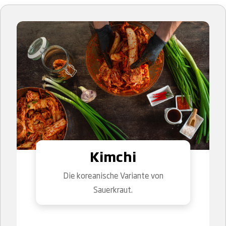
Kimchi
Die koreanische Variante von
Sauerkraut.