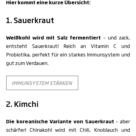
Hier kommt eine kurze Übersicht:
1. Sauerkraut
Weißkohl wird mit Salz fermentiert
– und zack,
entsteht Sauerkraut! Reich an Vitamin C und
Probiotika, perfekt für ein starkes Immunsystem und
gut zum Verdauen.
IMMUNSYSTEM STÄRKEN
2. Kimchi
Die koreanische Variante von Sauerkraut
– aber
schärfer! Chinakohl wird mit Chili, Knoblauch und