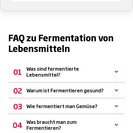
FAQ zu Fermentation von
Lebensmitteln
Was sind fermentierte
Lebensmittel?
Warum ist Fermentieren gesund?
Wie fermentiert man Gemüse?
Was braucht man zum
Fermentieren?