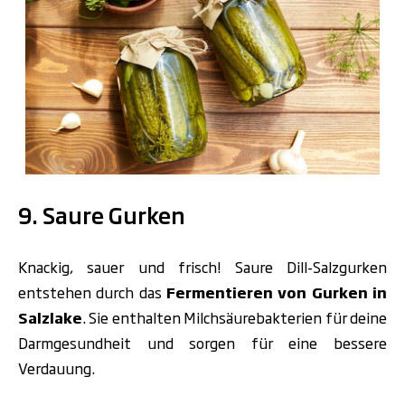
.
9. Saure Gurken
Knackig, sauer und frisch! Saure Dill-Salzgurken
entstehen durch das
Fermentieren von Gurken in
Salzlake
. Sie enthalten Milchsäurebakterien für deine
Darmgesundheit und sorgen für eine bessere
Verdauung.