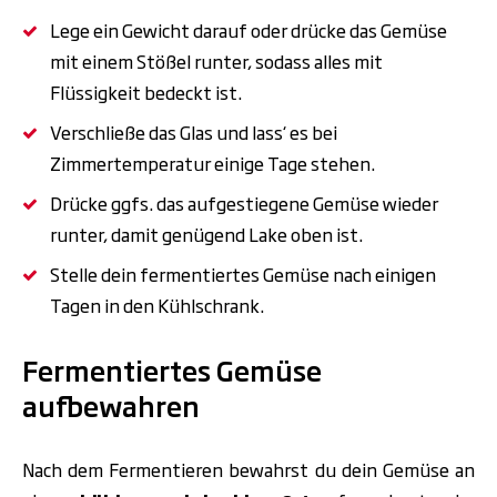
Lege ein Gewicht darauf oder drücke das Gemüse
mit einem Stößel runter, sodass alles mit
Flüssigkeit bedeckt ist.
Verschließe das Glas und lass‘ es bei
Zimmertemperatur einige Tage stehen.
Drücke ggfs. das aufgestiegene Gemüse wieder
runter, damit genügend Lake oben ist.
Stelle dein fermentiertes Gemüse nach einigen
Tagen in den Kühlschrank.
Fermentiertes Gemüse
aufbewahren
Nach dem Fermentieren bewahrst du dein Gemüse an