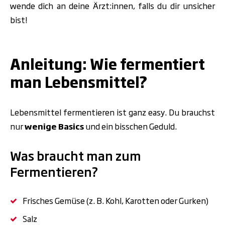
wende dich an deine Ärzt:innen, falls du dir unsicher
bist!
.
Anleitung: Wie fermentiert
man Lebensmittel?
Lebensmittel fermentieren ist ganz easy. Du brauchst
nur
wenige Basics
und ein bisschen Geduld.
Was braucht man zum
Fermentieren?
Frisches Gemüse (z. B. Kohl, Karotten oder Gurken)
Salz