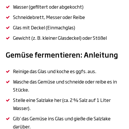
Wasser (gefiltert oder abgekocht)
Schneidebrett, Messer oder Reibe
Glas mit Deckel (Einmachglas)
Gewicht (z. B. kleiner Glasdeckel) oder Stößel
Gemüse fermentieren: Anleitung
Reinige das Glas und koche es ggfs. aus.
Wasche das Gemüse und schneide oder reibe es in
Stücke.
Stelle eine Salzlake her (ca. 2 % Salz auf 1 Liter
Wasser).
Gib‘ das Gemüse ins Glas und gieße die Salzlake
darüber.