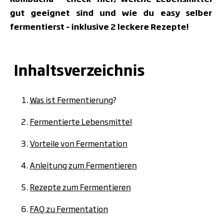
gut geeignet sind und wie du easy selber
fermentierst – inklusive 2 leckere Rezepte!
Inhaltsverzeichnis
Was ist Fermentierung
?
Fermentierte Lebensmittel
Vorteile von Fermentation
Anleitung zum Fermentieren
Rezepte zum Fermentieren
FAQ zu Fermentation