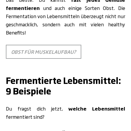
fermentieren
und auch einige Sorten Obst. Die
Fermentation von Lebensmitteln überzeugt nicht nur
geschmacklich, sondern auch mit vielen healthy
Benefits!
OBST FÜR MUSKELAUFBAU?
.
Fermentierte Lebensmittel:
9 Beispiele
Du fragst dich jetzt,
welche Lebensmittel
fermentiert sind?