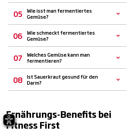
Wie isst man fermentiertes
Gemüse?
Wie schmeckt fermentiertes
Gemüse?
Welches Gemüse kann man
fermentieren?
Ist Sauerkraut gesund für den
Darm?
Ernährungs-Benefits bei
Fitness First