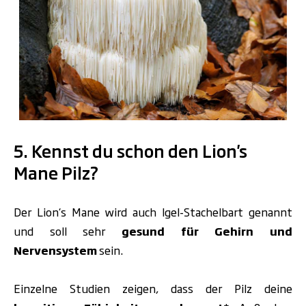
.
5. Kennst du schon den Lion's
Mane Pilz?
Der Lion‘s Mane wird auch Igel-Stachelbart genannt
und soll sehr
gesund für Gehirn und
Nervensystem
sein.
Einzelne Studien zeigen, dass der Pilz deine