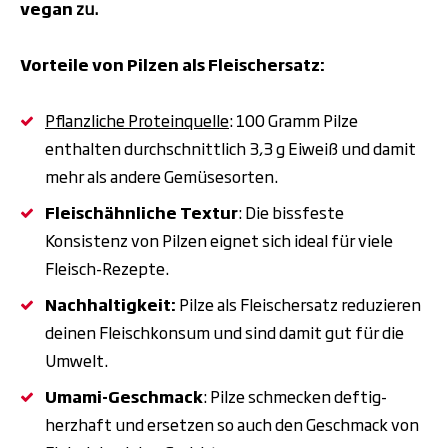
vegan
zu.
Vorteile von Pilzen als Fleischersatz:
Pflanzliche Proteinquelle
: 100 Gramm Pilze
enthalten durchschnittlich 3,3 g Eiweiß und damit
mehr als andere Gemüsesorten.
Fleischähnliche Textur
: Die bissfeste
Konsistenz von Pilzen eignet sich ideal für viele
Fleisch-Rezepte.
Nachhaltigkeit:
Pilze als Fleischersatz reduzieren
deinen Fleischkonsum und sind damit gut für die
Umwelt.
Umami-Geschmack
: Pilze schmecken deftig-
herzhaft und ersetzen so auch den Geschmack von