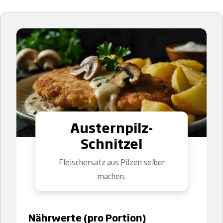
Austernpilz-
Schnitzel
Fleischersatz aus Pilzen selber
machen.
Nährwerte (pro Portion)