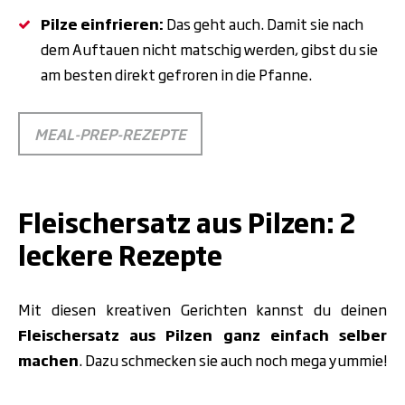
Pilze einfrieren:
Das geht auch. Damit sie nach
dem Auftauen nicht matschig werden, gibst du sie
am besten direkt gefroren in die Pfanne.
MEAL-PREP-REZEPTE
.
Fleischersatz aus Pilzen: 2
leckere Rezepte
Mit diesen kreativen Gerichten kannst du deinen
Fleischersatz aus Pilzen ganz einfach selber
machen
. Dazu schmecken sie auch noch mega yummie!