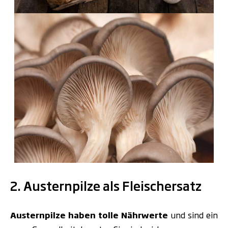
.
2. Austernpilze als Fleischersatz
Austernpilze haben
tolle Nährwerte
und sind ein