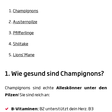
Champignons
Austernpilze
Pfifferlinge
Shiitake
Lions' Mane
1. Wie gesund sind Champignons?
Champignons sind echte
Alleskönner unter den
Pilzen
! Sie sind reich an:
B-Vitaminen:
B2 unterstützt dein Herz. B3