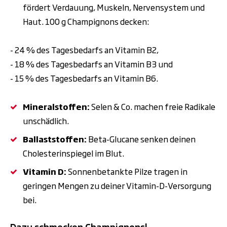
fördert Verdauung, Muskeln, Nervensystem und
Haut. 100 g Champignons decken:
- 24 % des Tagesbedarfs an Vitamin B2,
- 18 % des Tagesbedarfs an Vitamin B3 und
- 15 % des Tagesbedarfs an Vitamin B6.
Mineralstoffen:
Selen & Co. machen freie Radikale
unschädlich.
Ballaststoffen:
Beta-Glucane senken deinen
Cholesterinspiegel im Blut.
Vitamin D:
Sonnenbetankte Pilze tragen in
geringen Mengen zu deiner Vitamin-D-Versorgung
bei.