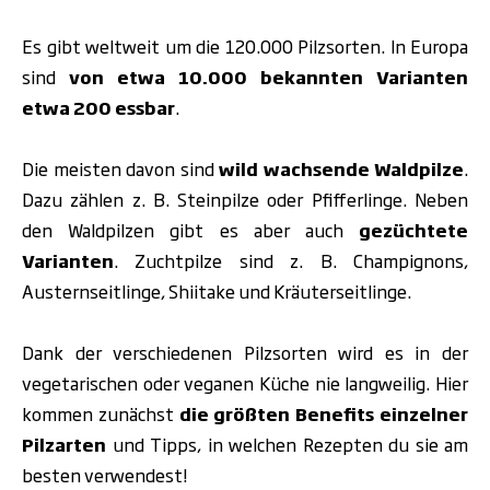
Es gibt weltweit um die 120.000 Pilzsorten. In Europa
sind
von etwa 10.000 bekannten Varianten
etwa 200 essbar
.
Die meisten davon sind
wild wachsende Waldpilze
.
Dazu zählen z. B. Steinpilze oder Pfifferlinge. Neben
den Waldpilzen gibt es aber auch
gezüchtete
Varianten
. Zuchtpilze sind z. B. Champignons,
Austernseitlinge, Shiitake und Kräuterseitlinge.
Dank der verschiedenen Pilzsorten wird es in der
vegetarischen oder veganen Küche nie langweilig. Hier
kommen zunächst
die größten Benefits einzelner
Pilzarten
und Tipps, in welchen Rezepten du sie am
besten verwendest!