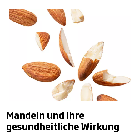
.
Mandeln und ihre
gesundheitliche Wirkung