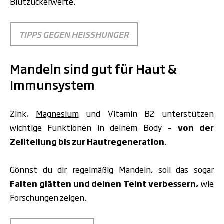
Blutzuckerwerte.
TIPPS GEGEN HEISSHUNGER
Mandeln sind gut für Haut &
Immunsystem
Zink,
Magnesium
und Vitamin B2 unterstützen
wichtige Funktionen in deinem Body –
von der
Zellteilung bis zur Hautregeneration
.
Gönnst du dir regelmäßig Mandeln, soll das sogar
Falten glätten und deinen Teint verbessern,
wie
Forschungen zeigen.