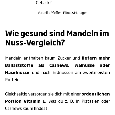
Gebäck!"
- Veronika Pfeffer - Fitness Manager
.
Wie gesund sind Mandeln im
Nuss-Vergleich?
Mandeln enthalten kaum Zucker und
liefern mehr
Ballaststoffe als Cashews, Walnüsse oder
Haselnüsse
und nach Erdnüssen am zweitmeisten
Protein.
Gleichzeitig versorgen sie dich mit einer
ordentlichen
Portion Vitamin E,
was du z. B. in Pistazien oder
Cashews kaum findest.