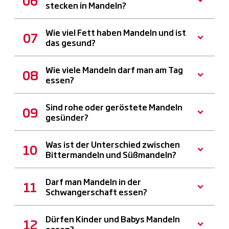
stecken in Mandeln?
Wie viel Fett haben Mandeln und ist
das gesund?
Wie viele Mandeln darf man am Tag
essen?
Sind rohe oder geröstete Mandeln
gesünder?
Was ist der Unterschied zwischen
Bittermandeln und Süßmandeln?
Darf man Mandeln in der
Schwangerschaft essen?
Dürfen Kinder und Babys Mandeln