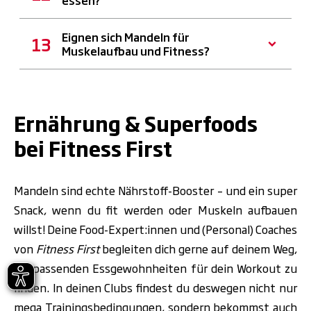
essen?
Eignen sich Mandeln für
Muskelaufbau und Fitness?
Ernährung & Superfoods
bei Fitness First
Mandeln sind echte Nährstoff-Booster – und ein super
Snack, wenn du fit werden oder Muskeln aufbauen
willst! Deine Food-Expert:innen und (Personal) Coaches
von
Fitness First
begleiten dich gerne auf deinem Weg,
die passenden Essgewohnheiten für dein Workout zu
finden. In deinen Clubs findest du deswegen nicht nur
mega Trainingsbedingungen, sondern bekommst auch