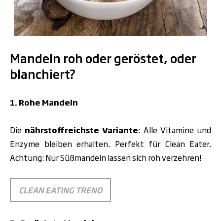
.
Mandeln roh oder geröstet, oder
blanchiert?
1. Rohe Mandeln
Die
nährstoffreichste Variante
: Alle Vitamine und
Enzyme bleiben erhalten. Perfekt für Clean Eater.
Achtung: Nur Süßmandeln lassen sich roh verzehren!
CLEAN EATING TREND