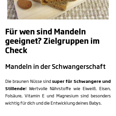
.
Für wen sind Mandeln
geeignet? Zielgruppen im
Check
Mandeln in der Schwangerschaft
Die braunen Nüsse sind
super für Schwangere und
Stillende
! Wertvolle Nährstoffe wie Eiweiß, Eisen,
Folsäure, Vitamin E und Magnesium sind besonders
wichtig für dich und die Entwicklung deines Babys.