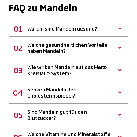
FAQ zu Mandeln
Warum sind Mandeln gesund?
Welche gesundheitlichen Vorteile
haben Mandeln?
Wie wirken Mandeln auf das Herz-
Kreislauf-System?
Senken Mandeln den
Cholesterinspiegel?
Sind Mandeln gut für den
Blutzucker?
Welche Vitamine und Mineralstoffe