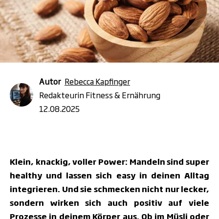
Autor
Rebecca Kapfinger
Redakteurin Fitness & Ernährung
12.08.2025
Klein, knackig, voller Power: Mandeln sind super
healthy und lassen sich easy in deinen Alltag
integrieren. Und sie schmecken nicht nur lecker,
sondern wirken sich auch positiv auf viele
Prozesse in deinem Körper aus. Ob im Müsli oder