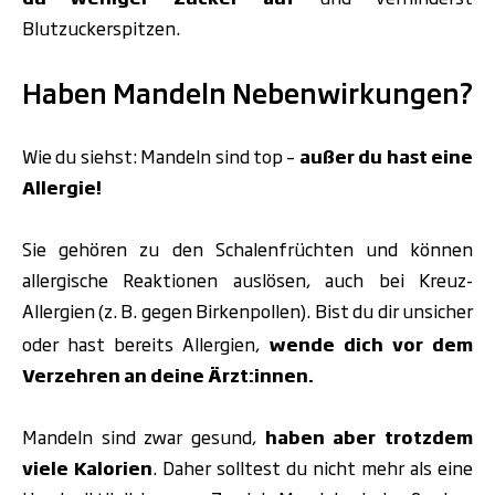
Blutzuckerspitzen.
Haben Mandeln Nebenwirkungen?
Wie du siehst: Mandeln sind top –
außer du hast eine
Allergie!
Sie gehören zu den Schalenfrüchten und können
allergische Reaktionen auslösen, auch bei Kreuz-
Allergien (z.
B. gegen Birkenpollen). Bist du dir unsicher
oder hast bereits Allergien,
wende dich vor dem
Verzehren an deine Ärzt:innen.
Mandeln sind zwar gesund,
haben aber trotzdem
viele Kalorien
. Daher solltest du
nicht mehr als eine