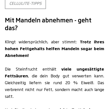
CELLULITE-TIPPS
Mit Mandeln abnehmen - geht
das?
Klingt widersprüchlich, aber stimmt:
Trotz ihres
hohen Fettgehalts helfen Mandeln sogar beim
Abnehmen!
Die Steinfrucht enthält
viele ungesättigte
Fettsäuren
, die dein Body gut verwerten kann.
Gleichzeitig liefern sie rund 20 % Eiweiß. Das
verbrennt nicht nur Fett, sondern macht auch lange
satt.