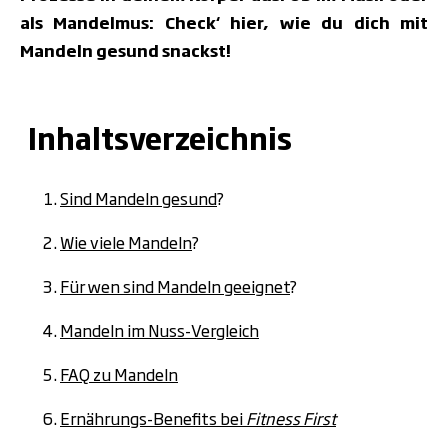
als Mandelmus: Check‘ hier, wie du dich mit
Mandeln gesund snackst!
Inhaltsverzeichnis
Sind Mandeln gesund
?
Wie viele Mandeln
?
Für wen sind Mandeln geeignet
?
Mandeln im Nuss-Vergleich
FAQ zu Mandeln
Ernährungs-Benefits bei
Fitness First