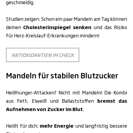
geschmeidig.
Studien zeigen: Schon ein paar Mandeln am Tag können
deinen
Cholesterinspiegel senken
und das Risiko
für Herz-Kreislauf-Erkrankungen mindern!
ANTIOXIDANTIEN IM CHECK
Mandeln für stabilen Blutzucker
Heißhunger-Attacken? Nicht mit Mandeln! Die Kombi
aus Fett, Eiweiß und Ballaststoffen
bremst das
Aufnehmen von Zucker im Blut
.
Heißt für dich:
mehr Energie
und langfristig bessere