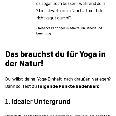
es sogar noch besser – während dein
Stresslevel runterfährt, atmest du
richtig gut durch!“
- Rebecca Kapfinger - Redakteurin Fitness und
Ernährung
.
Das brauchst du für Yoga in
der Natur!
Du willst deine Yoga-Einheit nach draußen verlegen?
Dann solltest du
folgende Punkte bedenken:
1. Idealer Untergrund