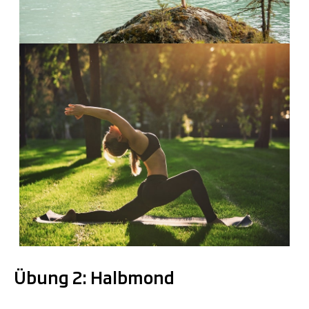
.
Übung 2: Halbmond