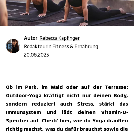
Autor
Rebecca Kapfinger
Redakteurin Fitness & Ernährung
20.06.2025
Ob im Park, im Wald oder auf der Terrasse:
Outdoor-Yoga kräftigt nicht nur deinen Body,
sondern reduziert auch Stress, stärkt das
Immunsystem und lädt deinen Vitamin-D-
Speicher auf. Check' hier, wie du Yoga draußen
richtig machst, was du dafür brauchst sowie die