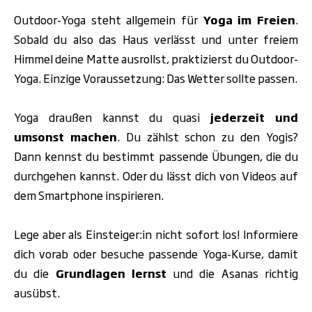
Outdoor-Yoga steht allgemein für
Yoga im Freien
.
Sobald du also das Haus verlässt und unter freiem
Himmel deine Matte ausrollst, praktizierst du Outdoor-
Yoga. Einzige Voraussetzung:
Das Wetter sollte passen.
Yoga draußen kannst du quasi
jederzeit und
umsonst machen
. Du zählst schon zu den Yogis?
Dann kennst du bestimmt passende Übungen, die du
durchgehen kannst. Oder du lässt dich von Videos auf
dem Smartphone inspirieren.
Lege aber als Einsteiger:in nicht sofort los! Informiere
dich vorab oder besuche passende
Yoga-Kurse
, damit
du die
Grundlagen lernst
und die
Asanas richtig
ausübst.