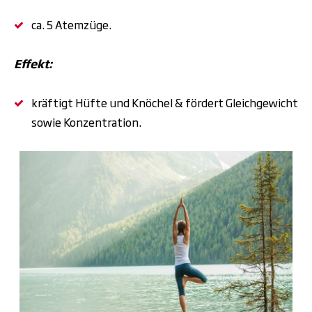
ca. 5 Atemzüge.
Effekt:
kräftigt Hüfte und Knöchel & fördert Gleichgewicht
sowie Konzentration.