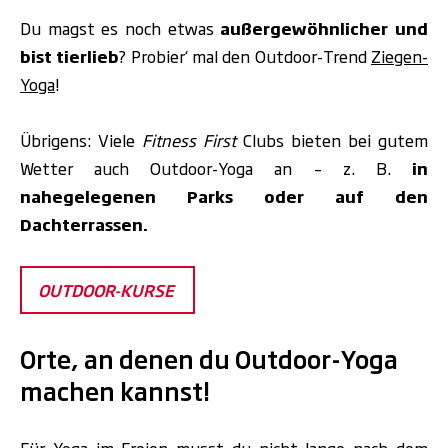
Du magst es noch etwas
außergewöhnlicher und
bist tierlieb
? Probier‘ mal den Outdoor-Trend
Ziegen-
Yoga
!
Übrigens: Viele
Fitness First
Clubs bieten bei gutem
Wetter auch Outdoor-Yoga
an – z. B.
in
nahegelegenen Parks oder auf den
Dachterrassen.
OUTDOOR-KURSE
Orte, an denen du Outdoor-Yoga
machen kannst!