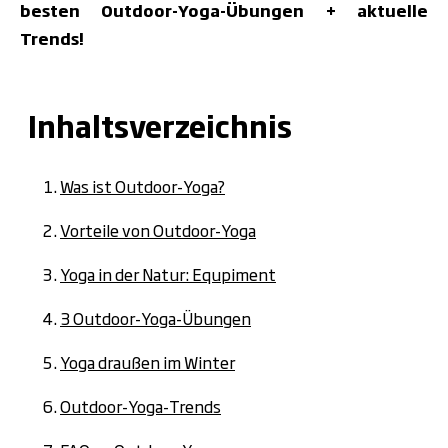
besten Outdoor-Yoga-Übungen + aktuelle
Trends!
Inhaltsverzeichnis
Was ist Outdoor-Yoga?
Vorteile von Outdoor-Yoga
Yoga in der Natur: Equpiment
3 Outdoor-Yoga-Übungen
Yoga draußen im Winter
Outdoor-Yoga-Trends