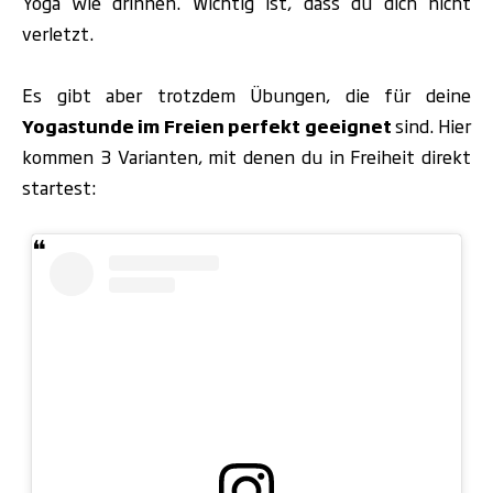
Yoga wie drinnen. Wichtig ist, dass du dich nicht
verletzt.
Es gibt aber trotzdem Übungen, die
für deine
Yogastunde im Freien perfekt geeignet
sind. Hier
kommen 3 Varianten, mit denen du in Freiheit direkt
startest: