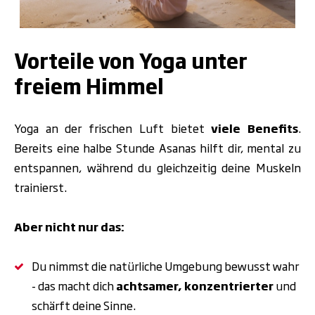
.
Vorteile von Yoga unter
freiem Himmel
Yoga an der frischen Luft bietet
viele
Benefits
.
Bereits eine halbe Stunde Asanas hilft dir, mental zu
entspannen, während du gleichzeitig deine Muskeln
trainierst.
Aber nicht nur das:
Du nimmst die natürliche Umgebung bewusst wahr
- das macht dich
achtsamer, konzentrierter
und
schärft deine Sinne.