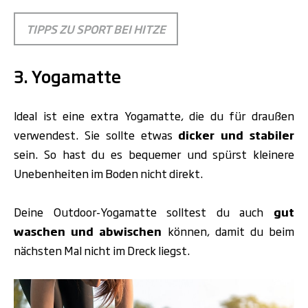
TIPPS ZU SPORT BEI HITZE
3. Yogamatte
Ideal ist eine extra Yogamatte, die du für draußen
verwendest. Sie sollte etwas
dicker und stabiler
sein. So hast du es bequemer und spürst kleinere
Unebenheiten im Boden nicht direkt.
Deine Outdoor-Yogamatte solltest du auch
gut
waschen und abwischen
können, damit du beim
nächsten Mal nicht im Dreck liegst.