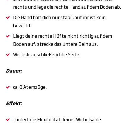
rechts und lege die rechte Hand auf dem Boden ab.
Die Hand hält dich nur stabil, auf ihr ist kein
Gewicht.
Liegt deine rechte Hüfte nicht richtig auf dem
Boden auf, strecke das untere Bein aus.
Wechsle anschließend die Seite.
Dauer:
ca. 8 Atemzüge.
Effekt:
fördert die Flexibilität deiner Wirbelsäule.