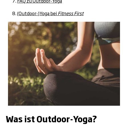
FAQ zu Outdoor-Yoga
(Outdoor-)Yoga bei
Fitness First
.
Was ist Outdoor-Yoga?