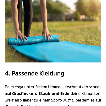
.
4. Passende Kleidung
Beim Yoga unter freiem Himmel verschmutzen schnell
mal
Grasflecken, Staub und Erde
deine Klamotten.
Greif' also lieber zu einem
Sport-Outfit
, bei dem es für