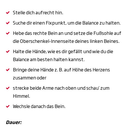
Stelle dich aufrecht hin.
Suche dir einen Fixpunkt, um die Balance zu halten.
Hebe das rechte Bein an und setze die Fußsohle auf
die Oberschenkel-Innenseite deines linken Beines.
Halte die Hände, wie es dir gefällt und wie du die
Balance am besten halten kannst.
Bringe deine Hände z. B. auf Höhe des Herzens
zusammen oder
strecke beide Arme nach oben und schau‘ zum
Himmel.
Wechsle danach das Bein.
Dauer: