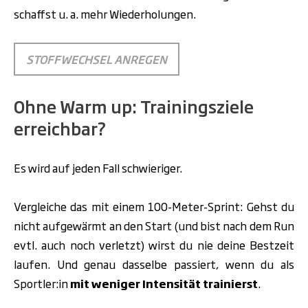
schaffst u. a. mehr Wiederholungen.
STOFFWECHSEL ANREGEN
Ohne Warm up: Trainingsziele
erreichbar?
Es wird auf jeden Fall schwieriger.
Vergleiche das mit einem 100-Meter-Sprint: Gehst du
nicht aufgewärmt an den Start (und bist nach dem Run
evtl. auch noch verletzt) wirst du nie deine Bestzeit
laufen. Und genau dasselbe passiert, wenn du als
Sportler:in
mit weniger Intensität trainierst
.