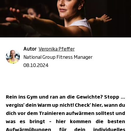
Autor
Veronika Pfeffer
National Group Fitness Manager
08.10.2024
Rein ins Gym und ran an die Gewichte? Stopp ...
vergiss' dein Warm up nicht! Check' hier, wann du
dich vor dem Trainieren aufwärmen solltest und
was es bringt – hier kommen die besten
Aufwärmübungen für dein individuelles