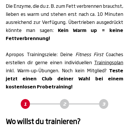
Die Enzyme, die du z. B. zum Fett verbrennen brauchst,
lieben es warm und stehen erst nach ca. 10 Minuten
ausreichend zur Verfügung. Übertrieben ausgedrückt
könnte man sagen:
Kein Warm up = keine
Fettverbrennung!
Apropos Trainingsziele: Deine
Fitness First
Coaches
erstellen dir gerne einen individuellen
Trainingsplan
inkl. Warm-up-Übungen. Noch kein Mitglied?
Teste
jetzt einen Club deiner Wahl bei einem
kostenlosen Probetraining!
Wo willst du trainieren?