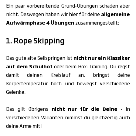
Ein paar vorbereitende Grund-Übungen schaden aber
nicht. Deswegen haben wir hier für deine
allgemeine
Aufwärmphase 4 Übungen
zusammengestellt:
1. Rope Skipping
Das gute alte Seilspringen ist
nicht nur
ein Klassiker
auf dem Schulhof
oder beim Box-Training. Du regst
damit deinen Kreislauf an, bringst deine
Körpertemperatur hoch und bewegst verschiedene
Gelenke.
Das gilt übrigens
nicht nur für die Beine
- in
verschiedenen Varianten nimmst du gleichzeitig auch
deine Arme mit!