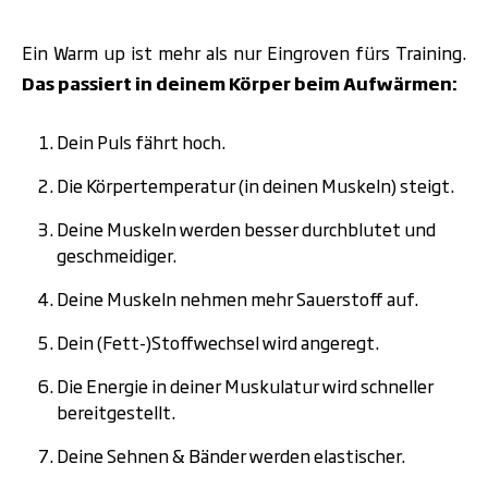
Ein Warm up ist mehr als nur Eingroven fürs Training.
Das passiert in deinem Körper beim Aufwärmen:
Dein Puls fährt hoch.
Die Körpertemperatur (in deinen Muskeln) steigt.
Deine Muskeln werden besser durchblutet und
geschmeidiger.
Deine Muskeln nehmen mehr Sauerstoff auf.
Dein (Fett-)Stoffwechsel wird angeregt.
Die Energie in deiner Muskulatur wird schneller
bereitgestellt.
Deine Sehnen & Bänder werden elastischer.