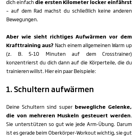
dich einfach
die ersten Kilometer locker einfährst
– auf dem Rad machst du schließlich keine anderen
Bewegungen.
Aber wie sieht richtiges Aufwärmen vor dem
Krafttraining aus?
Nach einem allgemeinen Warm up
(z. B. 5-10 Minuten auf dem Crosstrainer)
konzentrierst du dich dann auf die Körperteile, die du
trainieren willst. Hier ein paar Beispiele:
1. Schultern aufwärmen
Deine Schultern sind super
bewegliche Gelenke,
die von mehreren Muskeln gesteuert werden
.
Sie unterstützen so gut wie jede Arm-Übung
. Darum
ist es gerade beim Oberkörper-Workout wichtig, sie gut