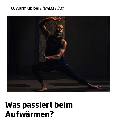
Warm up bei
Fitness First
.
Was passiert beim
Aufwärmen?