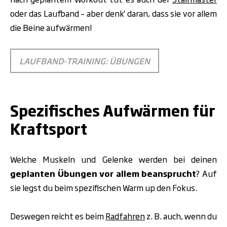
oder das Laufband – aber denk' daran, dass sie vor allem
die Beine aufwärmen!
LAUFBAND-TRAINING: ÜBUNGEN
.
Spezifisches Aufwärmen für
Kraftsport
Welche Muskeln und Gelenke werden bei deinen
geplanten Übungen
vor allem beansprucht
? Auf
sie legst du beim spezifischen Warm up den Fokus.
Deswegen reicht es beim
Radfahren
z. B. auch, wenn du