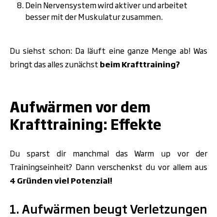
Dein Nervensystem wird aktiver und arbeitet
besser mit der Muskulatur zusammen.
Du siehst schon: Da läuft eine ganze Menge ab! Was
bringt das alles zunächst
beim Krafttraining?
.
Aufwärmen vor dem
Krafttraining: Effekte
Du sparst dir manchmal das Warm up vor der
Trainingseinheit? Dann verschenkst du vor allem aus
4 Gründen viel Potenzial!
1. Aufwärmen beugt Verletzungen