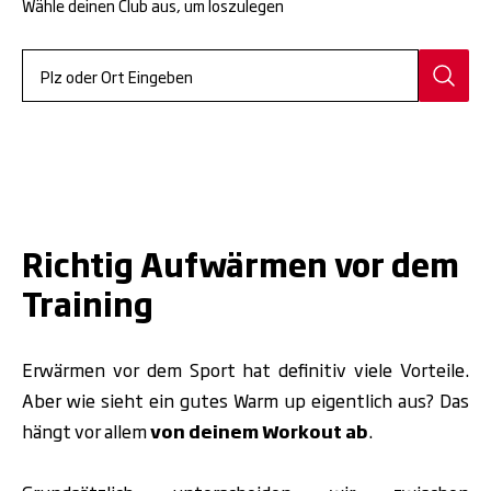
Wähle deinen Club aus, um loszulegen
.
Richtig Aufwärmen vor dem
Training
Erwärmen vor dem Sport hat definitiv viele Vorteile.
Aber wie sieht ein gutes Warm up eigentlich aus?
Das
hängt vor allem
von deinem Workout ab
.