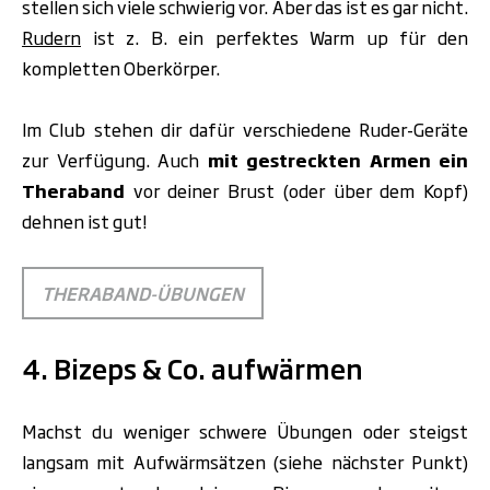
stellen sich viele schwierig vor. Aber das ist es gar nicht.
Rudern
ist z. B. ein perfektes Warm up für den
kompletten Oberkörper.
Im Club stehen dir dafür verschiedene Ruder-Geräte
zur Verfügung.
Auch
mit gestreckten Armen
ein
Theraband
vor deiner Brust (oder über dem Kopf)
dehnen ist gut!
THERABAND-ÜBUNGEN
4. Bizeps & Co. aufwärmen
Machst du weniger schwere Übungen oder steigst
langsam mit Aufwärmsätzen (siehe nächster Punkt)