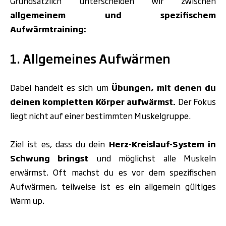
Grundsätzlich unterscheiden wir zwischen
allgemeinem und spezifischem
Aufwärmtraining:
1. Allgemeines Aufwärmen
Dabei handelt es sich um
Übungen, mit denen du
deinen kompletten Körper aufwärmst.
Der Fokus
liegt nicht auf einer bestimmten Muskelgruppe.
Ziel ist es, dass du dein
Herz-Kreislauf-System in
Schwung bringst
und möglichst alle Muskeln
erwärmst.
Oft machst du es vor dem spezifischen
Aufwärmen,
teilweise ist es ein allgemein gültiges
Warm up.