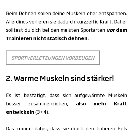
Beim Dehnen sollen deine Muskeln eher entspannen.
Allerdings verlieren sie dadurch kurzzeitig Kraft. Daher
solltest du dich bei den meisten Sportarten
vor
dem
Trainieren nicht statisch dehnen
.
SPORTVERLETZUNGEN VORBEUGEN
2. Warme Muskeln sind stärker!
Es ist bestätigt, dass sich aufgewärmte Muskeln
besser zusammenziehen,
also mehr Kraft
entwickeln
(
3+4
).
Das kommt daher, dass sie durch den höheren Puls