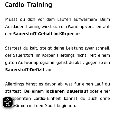
Cardio-Training
Musst du dich vor dem Laufen aufwärmen? Beim
Ausdauer-Training wirkt sich ein Warm up vor allem auf
den
Sauerstoff-Gehalt im Körper
aus.
Startest du kalt, steigt deine Leistung zwar schnell,
der Sauerstoff im Körper allerdings nicht. Mit einem
guten Aufwärmprogramm gehst du aktiv gegen so ein
Sauerstoff-Defizit
vor.
Allerdings hängt es davon ab, was für einen Lauf du
startest. Bei einem
lockeren Dauerlauf
oder einer
entspannten Cardio-Einheit kannst du auch ohne
Aufwärmen mit dem Sport beginnen.