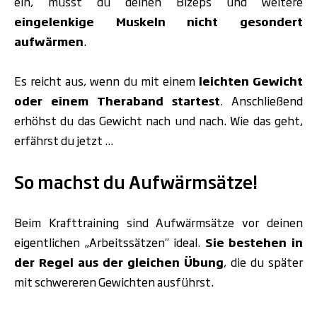
ein, musst du deinen Bizeps und weitere
eingelenkige Muskeln nicht gesondert
aufwärmen
.
Es reicht aus, wenn du mit einem
leichten Gewicht
oder einem Theraband startest
.
Anschließend
erhöhst du das Gewicht nach und nach. Wie das geht,
erfährst du jetzt ...
So machst du Aufwärmsätze!
Beim Krafttraining sind Aufwärmsätze vor deinen
eigentlichen „Arbeitssätzen“ ideal.
Sie bestehen in
der Regel aus der gleichen Übung
, die du später
mit schwereren Gewichten ausführst.