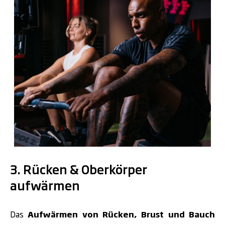
.
3. Rücken & Oberkörper
aufwärmen
Das
Aufwärmen von Rücken, Brust und Bauch