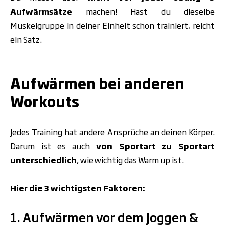
Aufwärmsätze
machen! Hast du dieselbe
Muskelgruppe in deiner Einheit schon trainiert, reicht
ein Satz.
.
Aufwärmen bei anderen
Workouts
Jedes Training hat andere Ansprüche an deinen Körper.
Darum ist es auch
von Sportart zu Sportart
unterschiedlich
, wie wichtig das Warm up ist.
Hier die 3 wichtigsten Faktoren:
1. Aufwärmen vor dem Joggen &