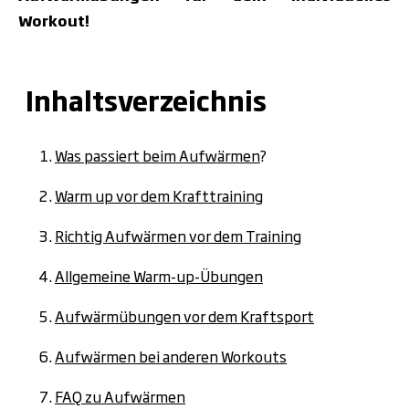
Workout!
Inhaltsverzeichnis
Was passiert beim Aufwärmen
?
Warm up vor dem Krafttraining
Richtig Aufwärmen vor dem Training
Allgemeine Warm-up-Übungen
Aufwärmübungen vor dem Kraftsport
Aufwärmen bei anderen Workouts
FAQ zu Aufwärmen