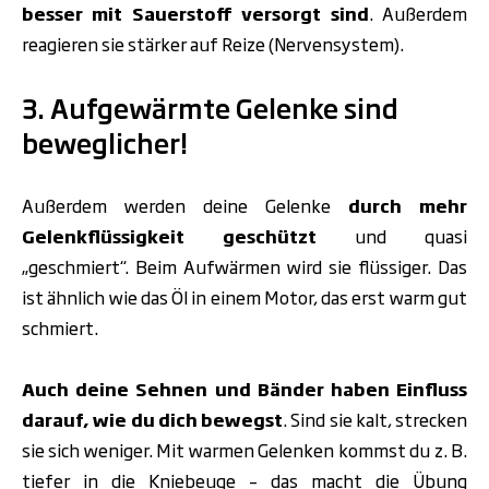
besser mit Sauerstoff versorgt sind
. Außerdem
reagieren sie stärker auf Reize (Nervensystem).
3. Aufgewärmte Gelenke sind
beweglicher!
Außerdem werden deine Gelenke
durch mehr
Gelenkflüssigkeit geschützt
und quasi
„geschmiert“.
Beim Aufwärmen wird sie flüssiger. Das
ist ähnlich wie das Öl in einem Motor, das erst warm gut
schmiert.
Auch deine Sehnen und Bänder haben Einfluss
darauf, wie du dich bewegst
. Sind sie kalt, strecken
sie sich weniger. Mit warmen Gelenken kommst du z. B.
tiefer in die Kniebeuge – das macht die Übung