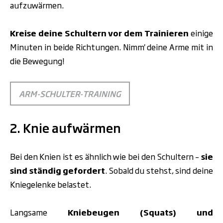
aufzuwärmen.
Kreise deine Schultern vor dem Trainieren
einige
Minuten in beide Richtungen. Nimm' deine Arme mit in
die Bewegung!
ARM-SCHULTER-TRAINING
2. Knie aufwärmen
Bei den Knien ist es ähnlich wie bei den Schultern –
sie
sind ständig gefordert
. Sobald du stehst, sind deine
Kniegelenke belastet.
Langsame
Kniebeugen (Squats) und