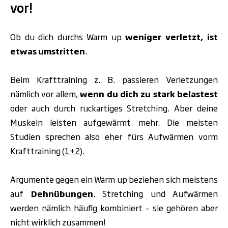
vor!
Ob du dich durchs Warm up
weniger verletzt, ist
etwas umstritten
.
Beim Krafttraining z. B. passieren Verletzungen
nämlich vor allem,
wenn du dich zu stark belastest
oder auch durch ruckartiges Stretching.
Aber deine
Muskeln leisten aufgewärmt mehr. Die meisten
Studien sprechen also eher fürs Aufwärmen vorm
Krafttraining (
1+2
).
Argumente gegen ein Warm up beziehen sich meistens
auf
Dehnübungen
.
Stretching und Aufwärmen
werden nämlich häufig kombiniert – sie gehören aber
nicht wirklich zusammen!