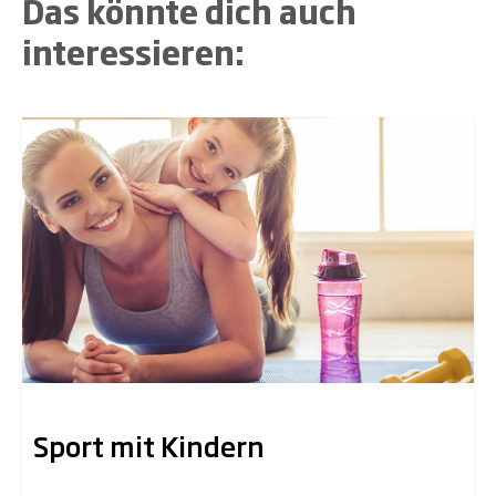
Das könnte dich auch
interessieren:
Sport mit Kindern