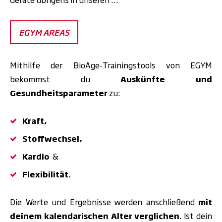
EGYM AREAS
Mithilfe der BioAge-Trainingstools von EGYM
bekommst du
Auskünfte und
Gesundheitsparameter
zu:
Kraft,
Stoffwechsel,
Kardio
&
Flexibilität.
Die Werte und Ergebnisse werden anschließend
mit
deinem kalendarischen Alter
verglichen
. Ist dein