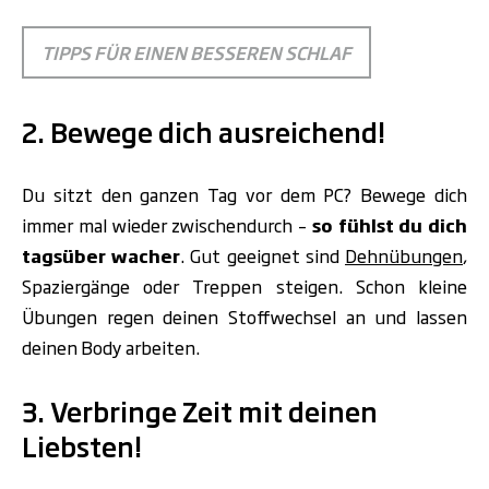
TIPPS FÜR EINEN BESSEREN SCHLAF
2. Bewege dich ausreichend!
Du sitzt den ganzen Tag vor dem PC? Bewege dich
immer mal wieder zwischendurch –
so fühlst du dich
tagsüber wacher
. Gut geeignet sind
Dehnübungen
,
Spaziergänge oder Treppen steigen. Schon kleine
Übungen regen deinen Stoffwechsel an und lassen
deinen Body arbeiten.
3. Verbringe Zeit mit deinen
Liebsten!