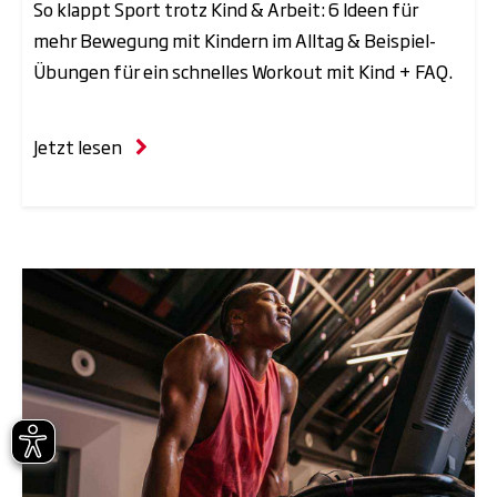
So klappt Sport trotz Kind & Arbeit: 6 Ideen für
mehr Bewegung mit Kindern im Alltag & Beispiel-
Übungen für ein schnelles Workout mit Kind + FAQ.
Jetzt lesen