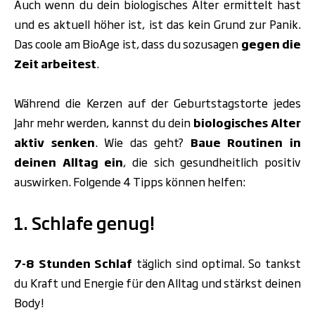
Auch wenn du dein biologisches Alter ermittelt hast
und es aktuell höher ist, ist das kein Grund zur Panik.
Das coole am BioAge ist, dass du sozusagen
gegen die
Zeit arbeitest
.
Während die Kerzen auf der Geburtstagstorte jedes
Jahr mehr werden, kannst du dein
biologisches Alter
aktiv senken
. Wie das geht?
Baue Routinen in
deinen Alltag ein
, die sich gesundheitlich positiv
auswirken. Folgende 4 Tipps können helfen:
1. Schlafe genug!
7-8 Stunden Schlaf
täglich sind optimal. So tankst
du Kraft und Energie für den Alltag und stärkst deinen
Body!