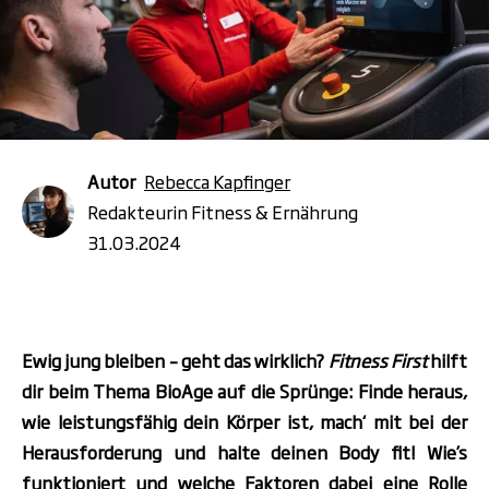
Autor
Rebecca Kapfinger
Redakteurin Fitness & Ernährung
31.03.2024
Ewig jung bleiben – geht das wirklich?
Fitness First
hilft
dir beim Thema BioAge auf die Sprünge: Finde heraus,
wie leistungsfähig dein Körper ist, mach‘ mit bei der
Herausforderung und halte deinen Body fit! Wie’s
funktioniert und welche Faktoren dabei eine Rolle