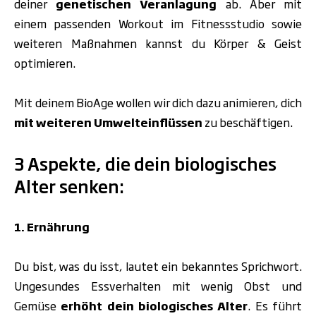
deiner
genetischen Veranlagung
ab. Aber mit
einem passenden Workout im
Fitnessstudio
sowie
weiteren Maßnahmen kannst du Körper & Geist
optimieren.
Mit deinem BioAge wollen wir dich dazu animieren, dich
mit weiteren Umwelteinflüssen
zu beschäftigen.
3 Aspekte, die dein biologisches
Alter senken:
1. Ernährung
Du bist, was du isst, lautet ein bekanntes Sprichwort.
Ungesundes Essverhalten mit wenig Obst und
Gemüse
erhöht dein biologisches Alter
. Es führt