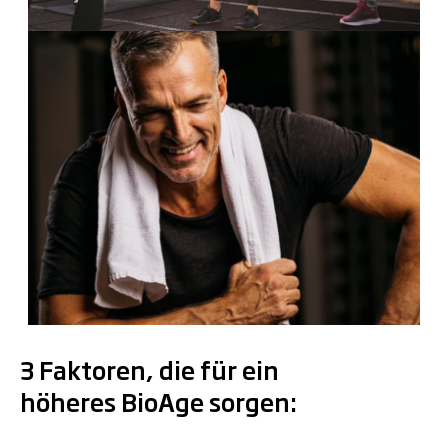
.
3 Faktoren, die für ein
höheres BioAge sorgen: