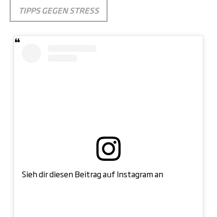
TIPPS GEGEN STRESS
Sieh dir diesen Beitrag auf Instagram an