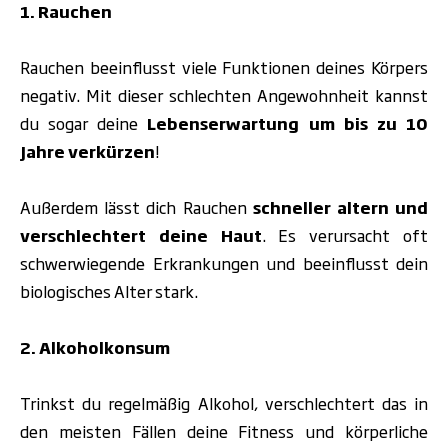
1. Rauchen
Rauchen beeinflusst viele Funktionen deines Körpers
negativ. Mit dieser schlechten Angewohnheit kannst
du sogar deine
Lebenserwartung um bis zu 10
Jahre verkürzen
!
Außerdem lässt dich Rauchen
schneller altern und
verschlechtert deine Haut
. Es verursacht oft
schwerwiegende Erkrankungen und beeinflusst dein
biologisches Alter stark.
2. Alkoholkonsum
Trinkst du regelmäßig Alkohol, verschlechtert das in
den meisten Fällen deine Fitness und körperliche