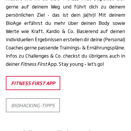
gerne auf deinem Weg und führt dich zu deinem
persönlichen Ziel - das ist dein Ja(hr)! Mit deinem
BioAge erfährst du mehr über deinen Body sowie
Werte wie Kraft, Kardio & Co. Basierend auf deinen
individuellen Ergebnissen erstellen dir deine (Personal)
Coaches gerne passende Trainings- & Ernährungspläne.
Infos zu Challenges & Co. checkst du übrigens auch in
deiner
Fitness First
App. Stay young – let’s go!
FITNESS FIRST APP
BIOHACKING-TIPPS