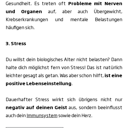
Gesundheit. Es treten oft
Probleme mit Nerven
und Organen
auf, aber auch Übergewicht,
Krebserkrankungen und mentale Belastungen
häufigen sich.
3. Stress
Du willst dein biologisches Alter nicht belasten? Dann
halte dich möglichst fern von Stress! Das ist natürlich
leichter gesagt als getan. Was aber schon hilft,
ist eine
positive Lebenseinstellung
.
Dauerhafter Stress wirkt sich übrigens nicht nur
negativ auf deinen Geist
aus, sondern beeinflusst
auch dein
Immunsystem
sowie dein Herz.