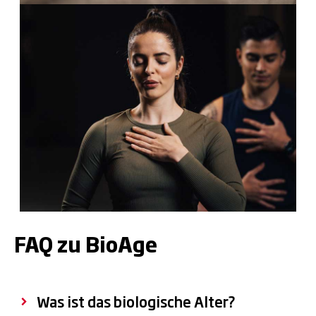
FAQ zu BioAge
Was ist das biologische Alter?