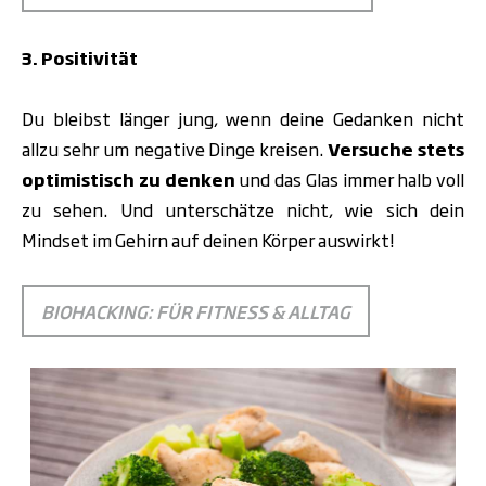
3. Positivität
Du bleibst länger jung, wenn deine Gedanken nicht
allzu sehr um negative Dinge kreisen.
Versuche stets
optimistisch zu denken
und das Glas immer halb voll
zu sehen. Und unterschätze nicht, wie sich dein
Mindset im Gehirn auf deinen Körper auswirkt!
BIOHACKING: FÜR FITNESS & ALLTAG