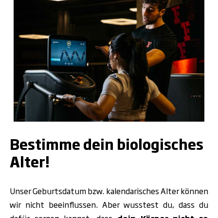
Bestimme dein biologisches
Alter!
Unser Geburtsdatum bzw. kalendarisches Alter können
wir nicht beeinflussen. Aber wusstest du, dass du