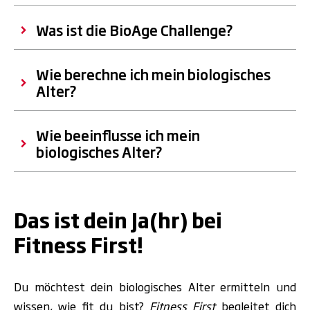
Was ist die BioAge Challenge?
Wie berechne ich mein biologisches
Alter?
Wie beeinflusse ich mein
biologisches Alter?
Das ist dein Ja(hr) bei
Fitness First!
Du möchtest dein biologisches Alter ermitteln und
wissen, wie fit du bist?
Fitness First
begleitet dich