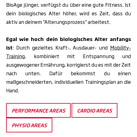
BioAge jünger, verfügst du über eine gute Fitness. Ist
dein biologisches Alter höher, wird es Zeit, dass du
aktiv an deinem "Alterungsprozess" arbeitest.
Egal wie hoch dein biologisches Alter anfangs
ist
: Durch gezieltes Kraft-, Ausdauer- und
Mobility-
Training
, kombiniert mit Entspannung und
ausgewogener Ernährung, korrigierst du es mit der Zeit
nach unten. Dafür bekommst du einen
maßgeschneiderten, individuellen
Trainingsplan
an die
Hand.
PERFORMANCE AREAS
CARDIO AREAS
PHYSIO AREAS