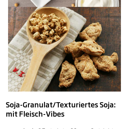
.
Soja-Granulat/Texturiertes Soja:
mit Fleisch-Vibes