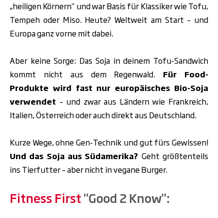
„heiligen Körnern“ und war Basis für Klassiker wie Tofu,
Tempeh oder Miso. Heute? Weltweit am Start – und
Europa ganz vorne mit dabei.
Aber keine Sorge: Das Soja in deinem Tofu-Sandwich
kommt nicht aus dem Regenwald.
Für Food-
Produkte wird fast nur
europäisches Bio-Soja
verwendet
– und zwar aus Ländern wie Frankreich,
Italien, Österreich oder auch direkt aus Deutschland.
Kurze Wege, ohne Gen-Technik und gut fürs Gewissen!
Und das Soja aus Südamerika?
Geht größtenteils
ins Tierfutter – aber nicht in vegane Burger.
Fitness First
"Good 2 Know":