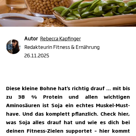
Autor
Rebecca Kapfinger
Redakteurin Fitness & Ernährung
26.11.2025
Diese kleine Bohne hat’s richtig drauf … mit bis
zu 38 % Protein und allen wichtigen
Aminosäuren ist Soja ein echtes Muskel-Must-
have. Und das komplett pflanzlich. Check hier,
was Soja alles drauf hat und wie es dich bei
deinen Fitness-Zielen supportet – hier kommt