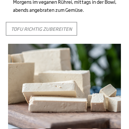
Morgens im veganen Rührei, mittags in der Bowl,
abends angebraten zum Gemüse.
TOFU RICHTIG ZUBEREITEN