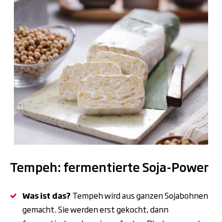
.
Tempeh: fermentierte Soja-Power
Was ist das?
Tempeh wird aus ganzen Sojabohnen
gemacht. Sie werden erst gekocht, dann