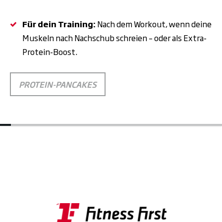
Für dein Training:
Nach dem Workout, wenn deine
Muskeln nach Nachschub schreien – oder als Extra-
Protein-Boost.
PROTEIN-PANCAKES