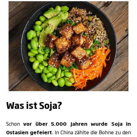
.
Was ist Soja?
Schon
vor über 5.000 Jahren wurde Soja in
Ostasien gefeiert
. In China zählte die Bohne zu den